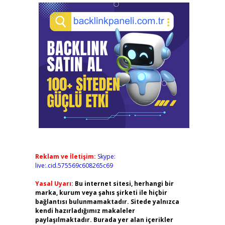
Reklam ve İletişim:
Skype:
live:.cid.575569c608265c69
Yasal Uyarı:
Bu internet sitesi, herhangi bir
marka, kurum veya şahıs şirketi ile hiçbir
bağlantısı bulunmamaktadır. Sitede yalnızca
kendi hazırladığımız makaleler
paylaşılmaktadır. Burada yer alan içerikler