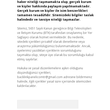
haber niteliği taşımamakta olup, gerçek kurum
ve kişiler hakkında paylaşım yapılmamaktadır.
Gerçek kurum ve kişiler ile isim benzerlikleri
tamamen tesadüfidir. Sitemizdeki bilgiler taslak
halindedir ve tavsiye niteliği taşımazlar.
Sitemiz, 5651 Sayılı Kanun gereğince Bilgi Teknolojileri
ve İletişim Kurumu (BTK) tarafından onaylanmış bir Yer
Sağlayıcı olarak hizmet vermektedir. Bu nedenle,
sitedeki içerikleri proaktif olarak denetleme veya
araştırma yükümlülüğümüz bulunmamaktadır. Ancak,
üyelerimiz yazdıkları içeriklerin sorumluluğunu
taşımakta olup, siteye üye olarak bu sorumluluğu kabul
etmiş sayılırlar.
Hukuka ve yasal düzenlemelere aykırı olduğunu
düşündüğünüz içerikleri,
backlinkpanelicomtr@gmail.com
adresine bildirmeniz
halinde, ilgili içerikler yasal süre içerisinde sitemizden
kaldırılacaktır.
Arama