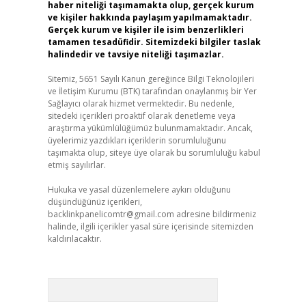
haber niteliği taşımamakta olup, gerçek kurum
ve kişiler hakkında paylaşım yapılmamaktadır.
Gerçek kurum ve kişiler ile isim benzerlikleri
tamamen tesadüfidir. Sitemizdeki bilgiler taslak
halindedir ve tavsiye niteliği taşımazlar.
Sitemiz, 5651 Sayılı Kanun gereğince Bilgi Teknolojileri
ve İletişim Kurumu (BTK) tarafından onaylanmış bir Yer
Sağlayıcı olarak hizmet vermektedir. Bu nedenle,
sitedeki içerikleri proaktif olarak denetleme veya
araştırma yükümlülüğümüz bulunmamaktadır. Ancak,
üyelerimiz yazdıkları içeriklerin sorumluluğunu
taşımakta olup, siteye üye olarak bu sorumluluğu kabul
etmiş sayılırlar.
Hukuka ve yasal düzenlemelere aykırı olduğunu
düşündüğünüz içerikleri,
backlinkpanelicomtr@gmail.com
adresine bildirmeniz
halinde, ilgili içerikler yasal süre içerisinde sitemizden
kaldırılacaktır.
Arama