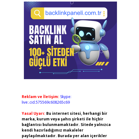
Reklam ve İletişim:
Skype:
live:.cid.575569c608265c69
Yasal Uyarı:
Bu internet sitesi, herhangi bir
marka, kurum veya şahıs şirketi ile hiçbir
bağlantısı bulunmamaktadır. Sitede yalnızca
kendi hazırladığımız makaleler
paylaşılmaktadır. Burada yer alan içerikler