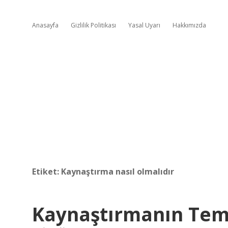
Anasayfa
Gizlilik Politikası
Yasal Uyarı
Hakkımızda
Etiket:
Kaynaştırma nasıl olmalıdır
Kaynaştırmanın Teme