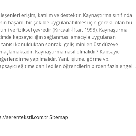
şenleri erişim, katılım ve destektir. Kaynaştırma sınıfında
 başarılı bir şekilde uygulanabilmesi için gerekli olan bu
imi ve fiziksel çevredir (Kırcaalı-İftar, 1998). Kaynaştırma
timde kapsayıcılığın sağlanması amacıyla uygulanan
ik tanısı konulduktan sonraki gelişimini en üst düzeye
 amaçlamaktadır. Kaynaştırma nasıl olmalıdır? Kapsayıcı
değerlendirme yapılmalıdır. Yani, işitme, görme vb.
Kapsayıcı eğitime dahil edilen öğrencilerin birden fazla engeli
s://serentekstil.com.tr
Sitemap