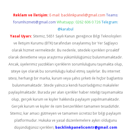
Reklam ve İletişim:
E-mail:
backlinkpaneli@gmail.com
Teams:
forumhizmeti@gmail.com
Whatsapp: 0262 606 0 726
Telegram:
@karabul
Yasal Uyarı:
Sitemiz, 5651 Sayılı Kanun gereğince Bilgi Teknolojileri
ve İletişim Kurumu (BTK) tarafından onaylanmış bir Yer Sağlayıcı
olarak hizmet vermektedir. Bu nedenle, sitedeki içerikleri proaktif
olarak denetleme veya araştırma yükümlülüğümüz bulunmamaktadır.
Ancak, üyelerimiz yazdıkları içeriklerin sorumluluğunu taşımakta olup,
siteye üye olarak bu sorumluluğu kabul etmiş sayılırlar. Bu internet
sitesi, herhangi bir marka, kurum veya şahıs şirketi ile hiçbir bağlantısı
bulunmamaktadır. Sitede yalnızca kendi hazırladığımız makaleler
paylaşılmaktadır. Burada yer alan içerikler haber niteliği taşımamakta
olup, gerçek kurum ve kişiler hakkında paylaşım yapılmamaktadır.
Gerçek kurum ve kişiler ile isim benzerlikleri tamamen tesadüfidir.
Sitemiz, kar amacı gütmeyen ve tamamen ücretsiz bir bilgi paylaşım
platformudur. Hukuka ve yasal düzenlemelere aykırı olduğunu
düşündüğünüz içerikleri,
backlinkpanelicomtr@gmail.com