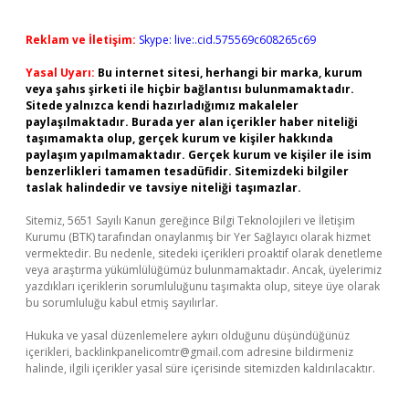
Reklam ve İletişim:
Skype: live:.cid.575569c608265c69
Yasal Uyarı:
Bu internet sitesi, herhangi bir marka, kurum
veya şahıs şirketi ile hiçbir bağlantısı bulunmamaktadır.
Sitede yalnızca kendi hazırladığımız makaleler
paylaşılmaktadır. Burada yer alan içerikler haber niteliği
taşımamakta olup, gerçek kurum ve kişiler hakkında
paylaşım yapılmamaktadır. Gerçek kurum ve kişiler ile isim
benzerlikleri tamamen tesadüfidir. Sitemizdeki bilgiler
taslak halindedir ve tavsiye niteliği taşımazlar.
Sitemiz, 5651 Sayılı Kanun gereğince Bilgi Teknolojileri ve İletişim
Kurumu (BTK) tarafından onaylanmış bir Yer Sağlayıcı olarak hizmet
vermektedir. Bu nedenle, sitedeki içerikleri proaktif olarak denetleme
veya araştırma yükümlülüğümüz bulunmamaktadır. Ancak, üyelerimiz
yazdıkları içeriklerin sorumluluğunu taşımakta olup, siteye üye olarak
bu sorumluluğu kabul etmiş sayılırlar.
Hukuka ve yasal düzenlemelere aykırı olduğunu düşündüğünüz
içerikleri,
backlinkpanelicomtr@gmail.com
adresine bildirmeniz
halinde, ilgili içerikler yasal süre içerisinde sitemizden kaldırılacaktır.