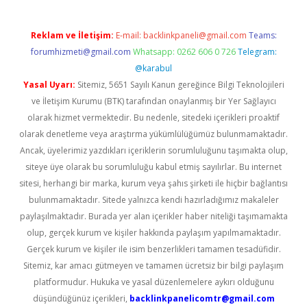
Reklam ve İletişim:
E-mail:
backlinkpaneli@gmail.com
Teams:
forumhizmeti@gmail.com
Whatsapp: 0262 606 0 726
Telegram:
@karabul
Yasal Uyarı:
Sitemiz, 5651 Sayılı Kanun gereğince Bilgi Teknolojileri
ve İletişim Kurumu (BTK) tarafından onaylanmış bir Yer Sağlayıcı
olarak hizmet vermektedir. Bu nedenle, sitedeki içerikleri proaktif
olarak denetleme veya araştırma yükümlülüğümüz bulunmamaktadır.
Ancak, üyelerimiz yazdıkları içeriklerin sorumluluğunu taşımakta olup,
siteye üye olarak bu sorumluluğu kabul etmiş sayılırlar. Bu internet
sitesi, herhangi bir marka, kurum veya şahıs şirketi ile hiçbir bağlantısı
bulunmamaktadır. Sitede yalnızca kendi hazırladığımız makaleler
paylaşılmaktadır. Burada yer alan içerikler haber niteliği taşımamakta
olup, gerçek kurum ve kişiler hakkında paylaşım yapılmamaktadır.
Gerçek kurum ve kişiler ile isim benzerlikleri tamamen tesadüfidir.
Sitemiz, kar amacı gütmeyen ve tamamen ücretsiz bir bilgi paylaşım
platformudur. Hukuka ve yasal düzenlemelere aykırı olduğunu
düşündüğünüz içerikleri,
backlinkpanelicomtr@gmail.com