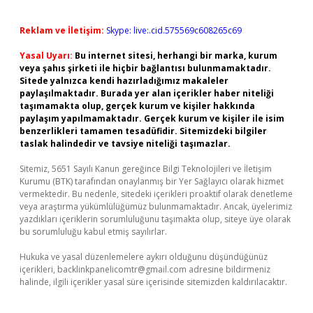
Reklam ve İletişim:
Skype: live:.cid.575569c608265c69
Yasal Uyarı:
Bu internet sitesi, herhangi bir marka, kurum
veya şahıs şirketi ile hiçbir bağlantısı bulunmamaktadır.
Sitede yalnızca kendi hazırladığımız makaleler
paylaşılmaktadır. Burada yer alan içerikler haber niteliği
taşımamakta olup, gerçek kurum ve kişiler hakkında
paylaşım yapılmamaktadır. Gerçek kurum ve kişiler ile isim
benzerlikleri tamamen tesadüfidir. Sitemizdeki bilgiler
taslak halindedir ve tavsiye niteliği taşımazlar.
Sitemiz, 5651 Sayılı Kanun gereğince Bilgi Teknolojileri ve İletişim
Kurumu (BTK) tarafından onaylanmış bir Yer Sağlayıcı olarak hizmet
vermektedir. Bu nedenle, sitedeki içerikleri proaktif olarak denetleme
veya araştırma yükümlülüğümüz bulunmamaktadır. Ancak, üyelerimiz
yazdıkları içeriklerin sorumluluğunu taşımakta olup, siteye üye olarak
bu sorumluluğu kabul etmiş sayılırlar.
Hukuka ve yasal düzenlemelere aykırı olduğunu düşündüğünüz
içerikleri,
backlinkpanelicomtr@gmail.com
adresine bildirmeniz
halinde, ilgili içerikler yasal süre içerisinde sitemizden kaldırılacaktır.