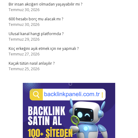
Bir insan akciğeri olmadan yaşayabilir mi ?
Temmuz 30, 2026
600 hesabı borç mu alacak mı ?
Temmuz 30, 2026
Ulusal kanal hangi platformda ?
Temmuz 29, 2026
Koç erkeğini aşık etmek için ne yapmalı ?
Temmuz 27, 2026
Kaçak tütün nasıl anlaşılır ?
Temmuz 25, 2026