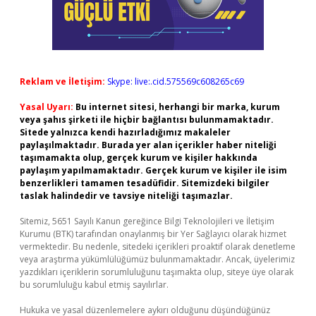
Reklam ve İletişim:
Skype: live:.cid.575569c608265c69
Yasal Uyarı:
Bu internet sitesi, herhangi bir marka, kurum
veya şahıs şirketi ile hiçbir bağlantısı bulunmamaktadır.
Sitede yalnızca kendi hazırladığımız makaleler
paylaşılmaktadır. Burada yer alan içerikler haber niteliği
taşımamakta olup, gerçek kurum ve kişiler hakkında
paylaşım yapılmamaktadır. Gerçek kurum ve kişiler ile isim
benzerlikleri tamamen tesadüfidir. Sitemizdeki bilgiler
taslak halindedir ve tavsiye niteliği taşımazlar.
Sitemiz, 5651 Sayılı Kanun gereğince Bilgi Teknolojileri ve İletişim
Kurumu (BTK) tarafından onaylanmış bir Yer Sağlayıcı olarak hizmet
vermektedir. Bu nedenle, sitedeki içerikleri proaktif olarak denetleme
veya araştırma yükümlülüğümüz bulunmamaktadır. Ancak, üyelerimiz
yazdıkları içeriklerin sorumluluğunu taşımakta olup, siteye üye olarak
bu sorumluluğu kabul etmiş sayılırlar.
Hukuka ve yasal düzenlemelere aykırı olduğunu düşündüğünüz