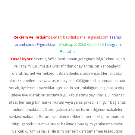
asino
Reklam ve İletişim:
E-mail:
backlinkpaneli@gmail.com
Teams:
forumhizmeti@gmail.com
Whatsapp: 0262 606 0 726
Telegram:
@karabul
Yasal Uyarı:
Sitemiz, 5651 Sayılı Kanun gereğince Bilgi Teknolojileri
ve İletişim Kurumu (BTK) tarafından onaylanmış bir Yer Sağlayıcı
olarak hizmet vermektedir. Bu nedenle, sitedeki içerikleri proaktif
olarak denetleme veya araştırma yükümlülüğümüz bulunmamaktadır.
Ancak, üyelerimiz yazdıkları içeriklerin sorumluluğunu taşımakta olup,
siteye üye olarak bu sorumluluğu kabul etmiş sayılırlar. Bu internet
sitesi, herhangi bir marka, kurum veya şahıs şirketi ile hiçbir bağlantısı
bulunmamaktadır. Sitede yalnızca kendi hazırladığımız makaleler
paylaşılmaktadır. Burada yer alan içerikler haber niteliği taşımamakta
olup, gerçek kurum ve kişiler hakkında paylaşım yapılmamaktadır.
Gerçek kurum ve kişiler ile isim benzerlikleri tamamen tesadüfidir.