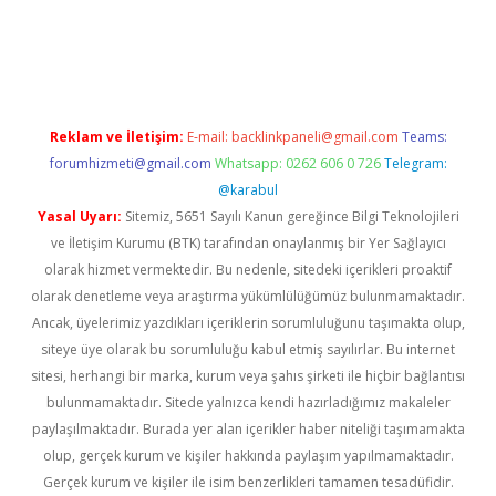
asino
Reklam ve İletişim:
E-mail:
backlinkpaneli@gmail.com
Teams:
forumhizmeti@gmail.com
Whatsapp: 0262 606 0 726
Telegram:
@karabul
Yasal Uyarı:
Sitemiz, 5651 Sayılı Kanun gereğince Bilgi Teknolojileri
ve İletişim Kurumu (BTK) tarafından onaylanmış bir Yer Sağlayıcı
olarak hizmet vermektedir. Bu nedenle, sitedeki içerikleri proaktif
olarak denetleme veya araştırma yükümlülüğümüz bulunmamaktadır.
Ancak, üyelerimiz yazdıkları içeriklerin sorumluluğunu taşımakta olup,
siteye üye olarak bu sorumluluğu kabul etmiş sayılırlar. Bu internet
sitesi, herhangi bir marka, kurum veya şahıs şirketi ile hiçbir bağlantısı
bulunmamaktadır. Sitede yalnızca kendi hazırladığımız makaleler
paylaşılmaktadır. Burada yer alan içerikler haber niteliği taşımamakta
olup, gerçek kurum ve kişiler hakkında paylaşım yapılmamaktadır.
Gerçek kurum ve kişiler ile isim benzerlikleri tamamen tesadüfidir.