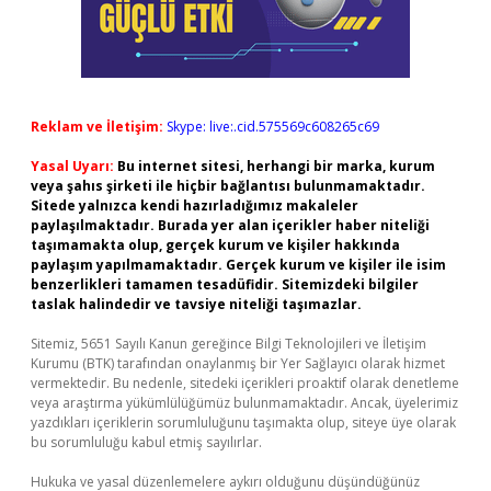
Reklam ve İletişim:
Skype: live:.cid.575569c608265c69
Yasal Uyarı:
Bu internet sitesi, herhangi bir marka, kurum
veya şahıs şirketi ile hiçbir bağlantısı bulunmamaktadır.
Sitede yalnızca kendi hazırladığımız makaleler
paylaşılmaktadır. Burada yer alan içerikler haber niteliği
taşımamakta olup, gerçek kurum ve kişiler hakkında
paylaşım yapılmamaktadır. Gerçek kurum ve kişiler ile isim
benzerlikleri tamamen tesadüfidir. Sitemizdeki bilgiler
taslak halindedir ve tavsiye niteliği taşımazlar.
Sitemiz, 5651 Sayılı Kanun gereğince Bilgi Teknolojileri ve İletişim
Kurumu (BTK) tarafından onaylanmış bir Yer Sağlayıcı olarak hizmet
vermektedir. Bu nedenle, sitedeki içerikleri proaktif olarak denetleme
veya araştırma yükümlülüğümüz bulunmamaktadır. Ancak, üyelerimiz
yazdıkları içeriklerin sorumluluğunu taşımakta olup, siteye üye olarak
bu sorumluluğu kabul etmiş sayılırlar.
Hukuka ve yasal düzenlemelere aykırı olduğunu düşündüğünüz