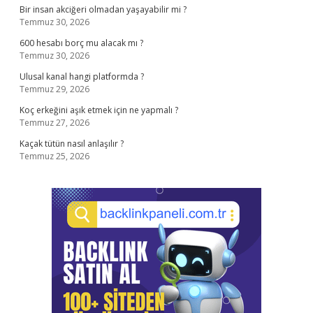
Bir insan akciğeri olmadan yaşayabilir mi ?
Temmuz 30, 2026
600 hesabı borç mu alacak mı ?
Temmuz 30, 2026
Ulusal kanal hangi platformda ?
Temmuz 29, 2026
Koç erkeğini aşık etmek için ne yapmalı ?
Temmuz 27, 2026
Kaçak tütün nasıl anlaşılır ?
Temmuz 25, 2026