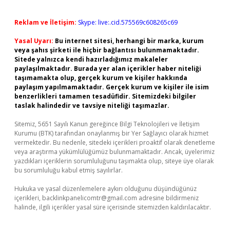
Reklam ve İletişim:
Skype: live:.cid.575569c608265c69
Yasal Uyarı:
Bu internet sitesi, herhangi bir marka, kurum
veya şahıs şirketi ile hiçbir bağlantısı bulunmamaktadır.
Sitede yalnızca kendi hazırladığımız makaleler
paylaşılmaktadır. Burada yer alan içerikler haber niteliği
taşımamakta olup, gerçek kurum ve kişiler hakkında
paylaşım yapılmamaktadır. Gerçek kurum ve kişiler ile isim
benzerlikleri tamamen tesadüfidir. Sitemizdeki bilgiler
taslak halindedir ve tavsiye niteliği taşımazlar.
Sitemiz, 5651 Sayılı Kanun gereğince Bilgi Teknolojileri ve İletişim
Kurumu (BTK) tarafından onaylanmış bir Yer Sağlayıcı olarak hizmet
vermektedir. Bu nedenle, sitedeki içerikleri proaktif olarak denetleme
veya araştırma yükümlülüğümüz bulunmamaktadır. Ancak, üyelerimiz
yazdıkları içeriklerin sorumluluğunu taşımakta olup, siteye üye olarak
bu sorumluluğu kabul etmiş sayılırlar.
Hukuka ve yasal düzenlemelere aykırı olduğunu düşündüğünüz
içerikleri,
backlinkpanelicomtr@gmail.com
adresine bildirmeniz
halinde, ilgili içerikler yasal süre içerisinde sitemizden kaldırılacaktır.