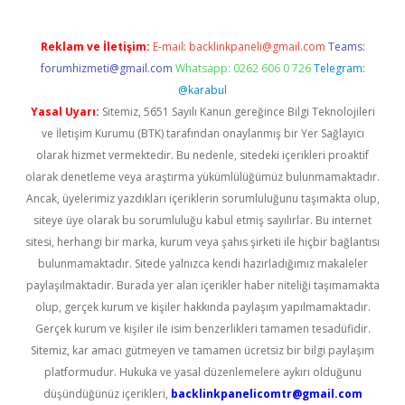
Reklam ve İletişim:
E-mail:
backlinkpaneli@gmail.com
Teams:
forumhizmeti@gmail.com
Whatsapp: 0262 606 0 726
Telegram:
@karabul
Yasal Uyarı:
Sitemiz, 5651 Sayılı Kanun gereğince Bilgi Teknolojileri
ve İletişim Kurumu (BTK) tarafından onaylanmış bir Yer Sağlayıcı
olarak hizmet vermektedir. Bu nedenle, sitedeki içerikleri proaktif
olarak denetleme veya araştırma yükümlülüğümüz bulunmamaktadır.
Ancak, üyelerimiz yazdıkları içeriklerin sorumluluğunu taşımakta olup,
siteye üye olarak bu sorumluluğu kabul etmiş sayılırlar. Bu internet
sitesi, herhangi bir marka, kurum veya şahıs şirketi ile hiçbir bağlantısı
bulunmamaktadır. Sitede yalnızca kendi hazırladığımız makaleler
paylaşılmaktadır. Burada yer alan içerikler haber niteliği taşımamakta
olup, gerçek kurum ve kişiler hakkında paylaşım yapılmamaktadır.
Gerçek kurum ve kişiler ile isim benzerlikleri tamamen tesadüfidir.
Sitemiz, kar amacı gütmeyen ve tamamen ücretsiz bir bilgi paylaşım
platformudur. Hukuka ve yasal düzenlemelere aykırı olduğunu
düşündüğünüz içerikleri,
backlinkpanelicomtr@gmail.com