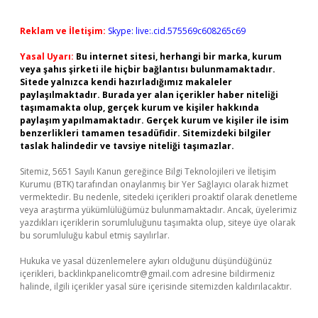
Reklam ve İletişim:
Skype: live:.cid.575569c608265c69
Yasal Uyarı:
Bu internet sitesi, herhangi bir marka, kurum
veya şahıs şirketi ile hiçbir bağlantısı bulunmamaktadır.
Sitede yalnızca kendi hazırladığımız makaleler
paylaşılmaktadır. Burada yer alan içerikler haber niteliği
taşımamakta olup, gerçek kurum ve kişiler hakkında
paylaşım yapılmamaktadır. Gerçek kurum ve kişiler ile isim
benzerlikleri tamamen tesadüfidir. Sitemizdeki bilgiler
taslak halindedir ve tavsiye niteliği taşımazlar.
Sitemiz, 5651 Sayılı Kanun gereğince Bilgi Teknolojileri ve İletişim
Kurumu (BTK) tarafından onaylanmış bir Yer Sağlayıcı olarak hizmet
vermektedir. Bu nedenle, sitedeki içerikleri proaktif olarak denetleme
veya araştırma yükümlülüğümüz bulunmamaktadır. Ancak, üyelerimiz
yazdıkları içeriklerin sorumluluğunu taşımakta olup, siteye üye olarak
bu sorumluluğu kabul etmiş sayılırlar.
Hukuka ve yasal düzenlemelere aykırı olduğunu düşündüğünüz
içerikleri,
backlinkpanelicomtr@gmail.com
adresine bildirmeniz
halinde, ilgili içerikler yasal süre içerisinde sitemizden kaldırılacaktır.