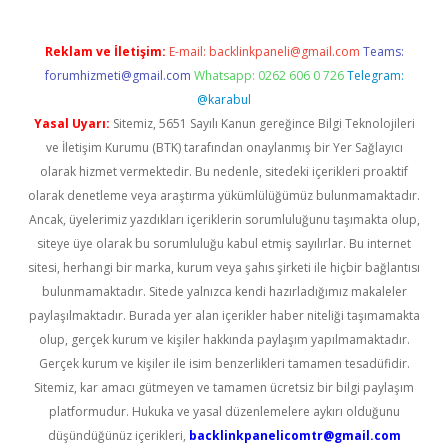
Reklam ve İletişim:
E-mail:
backlinkpaneli@gmail.com
Teams:
forumhizmeti@gmail.com
Whatsapp: 0262 606 0 726
Telegram:
@karabul
Yasal Uyarı:
Sitemiz, 5651 Sayılı Kanun gereğince Bilgi Teknolojileri
ve İletişim Kurumu (BTK) tarafından onaylanmış bir Yer Sağlayıcı
olarak hizmet vermektedir. Bu nedenle, sitedeki içerikleri proaktif
olarak denetleme veya araştırma yükümlülüğümüz bulunmamaktadır.
Ancak, üyelerimiz yazdıkları içeriklerin sorumluluğunu taşımakta olup,
siteye üye olarak bu sorumluluğu kabul etmiş sayılırlar. Bu internet
sitesi, herhangi bir marka, kurum veya şahıs şirketi ile hiçbir bağlantısı
bulunmamaktadır. Sitede yalnızca kendi hazırladığımız makaleler
paylaşılmaktadır. Burada yer alan içerikler haber niteliği taşımamakta
olup, gerçek kurum ve kişiler hakkında paylaşım yapılmamaktadır.
Gerçek kurum ve kişiler ile isim benzerlikleri tamamen tesadüfidir.
Sitemiz, kar amacı gütmeyen ve tamamen ücretsiz bir bilgi paylaşım
platformudur. Hukuka ve yasal düzenlemelere aykırı olduğunu
düşündüğünüz içerikleri,
backlinkpanelicomtr@gmail.com