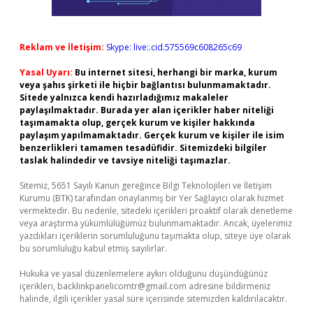
Reklam ve İletişim:
Skype: live:.cid.575569c608265c69
Yasal Uyarı:
Bu internet sitesi, herhangi bir marka, kurum
veya şahıs şirketi ile hiçbir bağlantısı bulunmamaktadır.
Sitede yalnızca kendi hazırladığımız makaleler
paylaşılmaktadır. Burada yer alan içerikler haber niteliği
taşımamakta olup, gerçek kurum ve kişiler hakkında
paylaşım yapılmamaktadır. Gerçek kurum ve kişiler ile isim
benzerlikleri tamamen tesadüfidir. Sitemizdeki bilgiler
taslak halindedir ve tavsiye niteliği taşımazlar.
Sitemiz, 5651 Sayılı Kanun gereğince Bilgi Teknolojileri ve İletişim
Kurumu (BTK) tarafından onaylanmış bir Yer Sağlayıcı olarak hizmet
vermektedir. Bu nedenle, sitedeki içerikleri proaktif olarak denetleme
veya araştırma yükümlülüğümüz bulunmamaktadır. Ancak, üyelerimiz
yazdıkları içeriklerin sorumluluğunu taşımakta olup, siteye üye olarak
bu sorumluluğu kabul etmiş sayılırlar.
Hukuka ve yasal düzenlemelere aykırı olduğunu düşündüğünüz
içerikleri,
backlinkpanelicomtr@gmail.com
adresine bildirmeniz
halinde, ilgili içerikler yasal süre içerisinde sitemizden kaldırılacaktır.