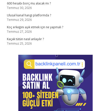
600 hesabı borç mu alacak mı ?
Temmuz 30, 2026
Ulusal kanal hangi platformda ?
Temmuz 29, 2026
Koç erkeğini aşık etmek için ne yapmalı ?
Temmuz 27, 2026
Kaçak tütün nasıl anlaşılır ?
Temmuz 25, 2026