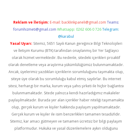
Reklam ve İletişim:
E-mail:
backlinkpaneli@gmail.com
Teams:
forumhizmeti@gmail.com
Whatsapp: 0262 606 0 726
Telegram:
@karabul
Yasal Uyarı:
Sitemiz, 5651 Sayılı Kanun gereğince Bilgi Teknolojileri
ve İletişim Kurumu (BTK) tarafından onaylanmış bir Yer Sağlayıcı
olarak hizmet vermektedir. Bu nedenle, sitedeki içerikleri proaktif
olarak denetleme veya araştırma yükümlülüğümüz bulunmamaktadır.
Ancak, üyelerimiz yazdıkları içeriklerin sorumluluğunu taşımakta olup,
siteye üye olarak bu sorumluluğu kabul etmiş sayılırlar. Bu internet
sitesi, herhangi bir marka, kurum veya şahıs şirketi ile hiçbir bağlantısı
bulunmamaktadır. Sitede yalnızca kendi hazırladığımız makaleler
paylaşılmaktadır. Burada yer alan içerikler haber niteliği taşımamakta
olup, gerçek kurum ve kişiler hakkında paylaşım yapılmamaktadır.
Gerçek kurum ve kişiler ile isim benzerlikleri tamamen tesadüfidir.
Sitemiz, kar amacı gütmeyen ve tamamen ücretsiz bir bilgi paylaşım
platformudur. Hukuka ve yasal düzenlemelere aykırı olduğunu