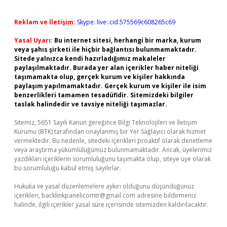
Reklam ve İletişim:
Skype: live:.cid.575569c608265c69
Yasal Uyarı:
Bu internet sitesi, herhangi bir marka, kurum
veya şahıs şirketi ile hiçbir bağlantısı bulunmamaktadır.
Sitede yalnızca kendi hazırladığımız makaleler
paylaşılmaktadır. Burada yer alan içerikler haber niteliği
taşımamakta olup, gerçek kurum ve kişiler hakkında
paylaşım yapılmamaktadır. Gerçek kurum ve kişiler ile isim
benzerlikleri tamamen tesadüfidir. Sitemizdeki bilgiler
taslak halindedir ve tavsiye niteliği taşımazlar.
Sitemiz, 5651 Sayılı Kanun gereğince Bilgi Teknolojileri ve İletişim
Kurumu (BTK) tarafından onaylanmış bir Yer Sağlayıcı olarak hizmet
vermektedir. Bu nedenle, sitedeki içerikleri proaktif olarak denetleme
veya araştırma yükümlülüğümüz bulunmamaktadır. Ancak, üyelerimiz
yazdıkları içeriklerin sorumluluğunu taşımakta olup, siteye üye olarak
bu sorumluluğu kabul etmiş sayılırlar.
Hukuka ve yasal düzenlemelere aykırı olduğunu düşündüğünüz
içerikleri,
backlinkpanelicomtr@gmail.com
adresine bildirmeniz
halinde, ilgili içerikler yasal süre içerisinde sitemizden kaldırılacaktır.