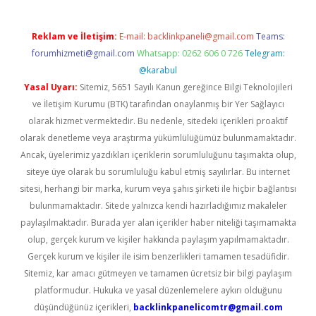
Reklam ve İletişim:
E-mail:
backlinkpaneli@gmail.com
Teams:
forumhizmeti@gmail.com
Whatsapp: 0262 606 0 726
Telegram:
@karabul
Yasal Uyarı:
Sitemiz, 5651 Sayılı Kanun gereğince Bilgi Teknolojileri
ve İletişim Kurumu (BTK) tarafından onaylanmış bir Yer Sağlayıcı
olarak hizmet vermektedir. Bu nedenle, sitedeki içerikleri proaktif
olarak denetleme veya araştırma yükümlülüğümüz bulunmamaktadır.
Ancak, üyelerimiz yazdıkları içeriklerin sorumluluğunu taşımakta olup,
siteye üye olarak bu sorumluluğu kabul etmiş sayılırlar. Bu internet
sitesi, herhangi bir marka, kurum veya şahıs şirketi ile hiçbir bağlantısı
bulunmamaktadır. Sitede yalnızca kendi hazırladığımız makaleler
paylaşılmaktadır. Burada yer alan içerikler haber niteliği taşımamakta
olup, gerçek kurum ve kişiler hakkında paylaşım yapılmamaktadır.
Gerçek kurum ve kişiler ile isim benzerlikleri tamamen tesadüfidir.
Sitemiz, kar amacı gütmeyen ve tamamen ücretsiz bir bilgi paylaşım
platformudur. Hukuka ve yasal düzenlemelere aykırı olduğunu
düşündüğünüz içerikleri,
backlinkpanelicomtr@gmail.com