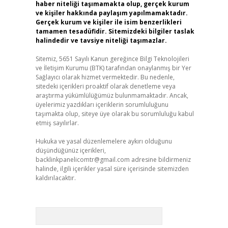
haber niteliği taşımamakta olup, gerçek kurum
ve kişiler hakkında paylaşım yapılmamaktadır.
Gerçek kurum ve kişiler ile isim benzerlikleri
tamamen tesadüfidir. Sitemizdeki bilgiler taslak
halindedir ve tavsiye niteliği taşımazlar.
Sitemiz, 5651 Sayılı Kanun gereğince Bilgi Teknolojileri
ve İletişim Kurumu (BTK) tarafından onaylanmış bir Yer
Sağlayıcı olarak hizmet vermektedir. Bu nedenle,
sitedeki içerikleri proaktif olarak denetleme veya
araştırma yükümlülüğümüz bulunmamaktadır. Ancak,
üyelerimiz yazdıkları içeriklerin sorumluluğunu
taşımakta olup, siteye üye olarak bu sorumluluğu kabul
etmiş sayılırlar.
Hukuka ve yasal düzenlemelere aykırı olduğunu
düşündüğünüz içerikleri,
backlinkpanelicomtr@gmail.com
adresine bildirmeniz
halinde, ilgili içerikler yasal süre içerisinde sitemizden
kaldırılacaktır.
Arama