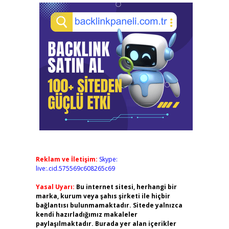
Reklam ve İletişim:
Skype:
live:.cid.575569c608265c69
Yasal Uyarı:
Bu internet sitesi, herhangi bir
marka, kurum veya şahıs şirketi ile hiçbir
bağlantısı bulunmamaktadır. Sitede yalnızca
kendi hazırladığımız makaleler
paylaşılmaktadır. Burada yer alan içerikler