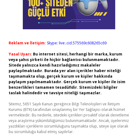
Reklam ve İletişim:
Skype: live:.cid.575569c608265c69
Yasal Uyarı:
Bu internet sitesi, herhangi bir marka, kurum
veya şahıs şirketi ile hiçbir bağlantısı bulunmamaktadır.
Sitede yalnızca kendi hazırladığımız makaleler
paylaşılmaktadır. Burada yer alan içerikler haber niteliği
taşımamakta olup, gerçek kurum ve kişiler hakkında
paylaşım yapılmamaktadır. Gerçek kurum ve kişiler ile isim
benzerlikleri tamamen tesadüfidir. Sitemizdeki bilgiler
taslak halindedir ve tavsiye niteliği taşımazlar.
Sitemiz, 5651 Sayılı Kanun gereğince Bilgi Teknolojileri ve İletişim
Kurumu (BTK) tarafından onaylanmış bir Yer Sağlayıcı olarak hizmet
vermektedir. Bu nedenle, sitedeki içerikleri proaktif olarak denetleme
veya araştırma yükümlülüğümüz bulunmamaktadır. Ancak, üyelerimiz
yazdıkları içeriklerin sorumluluğunu taşımakta olup, siteye üye olarak
bu sorumluluğu kabul etmiş sayılırlar.