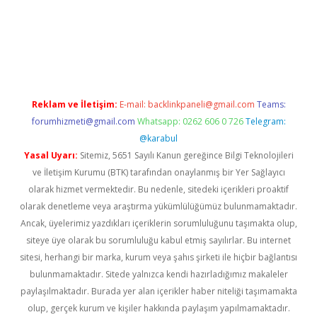
asino
Reklam ve İletişim:
E-mail:
backlinkpaneli@gmail.com
Teams:
forumhizmeti@gmail.com
Whatsapp: 0262 606 0 726
Telegram:
@karabul
Yasal Uyarı:
Sitemiz, 5651 Sayılı Kanun gereğince Bilgi Teknolojileri
ve İletişim Kurumu (BTK) tarafından onaylanmış bir Yer Sağlayıcı
olarak hizmet vermektedir. Bu nedenle, sitedeki içerikleri proaktif
olarak denetleme veya araştırma yükümlülüğümüz bulunmamaktadır.
Ancak, üyelerimiz yazdıkları içeriklerin sorumluluğunu taşımakta olup,
siteye üye olarak bu sorumluluğu kabul etmiş sayılırlar. Bu internet
sitesi, herhangi bir marka, kurum veya şahıs şirketi ile hiçbir bağlantısı
bulunmamaktadır. Sitede yalnızca kendi hazırladığımız makaleler
paylaşılmaktadır. Burada yer alan içerikler haber niteliği taşımamakta
olup, gerçek kurum ve kişiler hakkında paylaşım yapılmamaktadır.