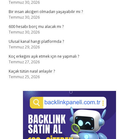
Temmuz 30, 2026
Bir insan akciğeri olmadan yaşayabilir mi ?
Temmuz 30, 2026
600 hesabı borç mu alacak mı ?
Temmuz 30, 2026
Ulusal kanal hangi platformda ?
Temmuz 29, 2026
Koç erkeğini aşık etmek için ne yapmalı ?
Temmuz 27, 2026
Kaçak tütün nasıl anlaşılır ?
Temmuz 25, 2026