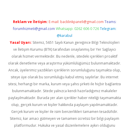
Reklam ve İletişim:
E-mail:
backlinkpaneli@gmail.com
Teams:
forumhizmeti@gmail.com
Whatsapp: 0262 606 0 726
Telegram:
@karabul
Yasal Uyarı:
Sitemiz, 5651 Sayılı Kanun gereğince Bilgi Teknolojileri
ve İletişim Kurumu (BTK) tarafından onaylanmış bir Yer Sağlayıcı
olarak hizmet vermektedir. Bu nedenle, sitedeki içerikleri proaktif
olarak denetleme veya araştırma yükümlülüğümüz bulunmamaktadır.
Ancak, üyelerimiz yazdıkları içeriklerin sorumluluğunu taşımakta olup,
siteye üye olarak bu sorumluluğu kabul etmiş sayılırlar. Bu internet
sitesi, herhangi bir marka, kurum veya şahıs şirketi ile hiçbir bağlantısı
bulunmamaktadır. Sitede yalnızca kendi hazırladığımız makaleler
paylaşılmaktadır. Burada yer alan içerikler haber niteliği taşımamakta
olup, gerçek kurum ve kişiler hakkında paylaşım yapılmamaktadır.
Gerçek kurum ve kişiler ile isim benzerlikleri tamamen tesadüfidir.
Sitemiz, kar amacı gütmeyen ve tamamen ücretsiz bir bilgi paylaşım
platformudur. Hukuka ve yasal düzenlemelere aykırı olduğunu