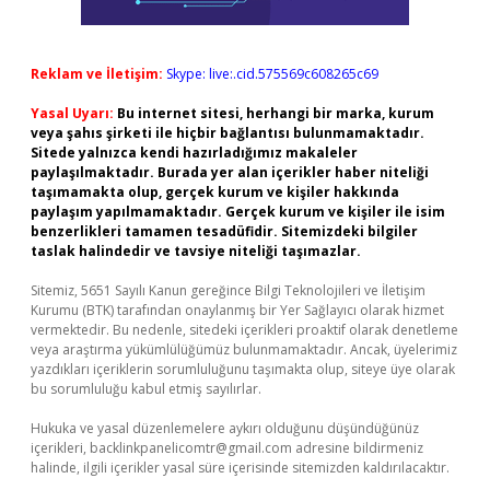
Reklam ve İletişim:
Skype: live:.cid.575569c608265c69
Yasal Uyarı:
Bu internet sitesi, herhangi bir marka, kurum
veya şahıs şirketi ile hiçbir bağlantısı bulunmamaktadır.
Sitede yalnızca kendi hazırladığımız makaleler
paylaşılmaktadır. Burada yer alan içerikler haber niteliği
taşımamakta olup, gerçek kurum ve kişiler hakkında
paylaşım yapılmamaktadır. Gerçek kurum ve kişiler ile isim
benzerlikleri tamamen tesadüfidir. Sitemizdeki bilgiler
taslak halindedir ve tavsiye niteliği taşımazlar.
Sitemiz, 5651 Sayılı Kanun gereğince Bilgi Teknolojileri ve İletişim
Kurumu (BTK) tarafından onaylanmış bir Yer Sağlayıcı olarak hizmet
vermektedir. Bu nedenle, sitedeki içerikleri proaktif olarak denetleme
veya araştırma yükümlülüğümüz bulunmamaktadır. Ancak, üyelerimiz
yazdıkları içeriklerin sorumluluğunu taşımakta olup, siteye üye olarak
bu sorumluluğu kabul etmiş sayılırlar.
Hukuka ve yasal düzenlemelere aykırı olduğunu düşündüğünüz
içerikleri,
backlinkpanelicomtr@gmail.com
adresine bildirmeniz
halinde, ilgili içerikler yasal süre içerisinde sitemizden kaldırılacaktır.