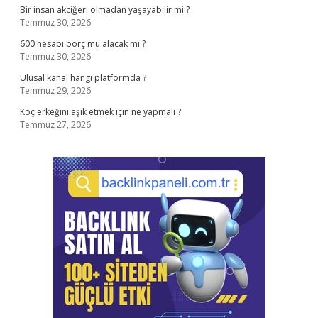
Bir insan akciğeri olmadan yaşayabilir mi ?
Temmuz 30, 2026
600 hesabı borç mu alacak mı ?
Temmuz 30, 2026
Ulusal kanal hangi platformda ?
Temmuz 29, 2026
Koç erkeğini aşık etmek için ne yapmalı ?
Temmuz 27, 2026