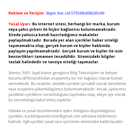
Reklam ve İletişim:
Skype: live:.cid.575569c608265c69
Yasal Uyarı:
Bu internet sitesi, herhangi bir marka, kurum
veya şahıs şirketi ile hiçbir bağlantısı bulunmamaktadır.
Sitede yalnızca kendi hazırladığımız makaleler
paylaşılmaktadır. Burada yer alan içerikler haber niteliği
taşımamakta olup, gerçek kurum ve kişiler hakkında
paylaşım yapılmamaktadır. Gerçek kurum ve kişiler ile isim
benzerlikleri tamamen tesadüfidir. Sitemizdeki bilgiler
taslak halindedir ve tavsiye niteliği taşımazlar.
Sitemiz, 5651 Sayılı Kanun gereğince Bilgi Teknolojileri ve İletişim
Kurumu (BTK) tarafından onaylanmış bir Yer Sağlayıcı olarak hizmet
vermektedir. Bu nedenle, sitedeki içerikleri proaktif olarak denetleme
veya araştırma yükümlülüğümüz bulunmamaktadır. Ancak, üyelerimiz
yazdıkları içeriklerin sorumluluğunu taşımakta olup, siteye üye olarak
bu sorumluluğu kabul etmiş sayılırlar.
Hukuka ve yasal düzenlemelere aykırı olduğunu düşündüğünüz
içerikleri,
backlinkpanelicomtr@gmail.com
adresine bildirmeniz
halinde, ilgili içerikler yasal süre içerisinde sitemizden kaldırılacaktır.