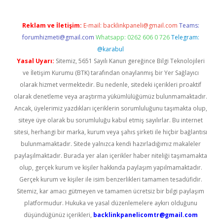
Reklam ve İletişim:
E-mail:
backlinkpaneli@gmail.com
Teams:
forumhizmeti@gmail.com
Whatsapp: 0262 606 0 726
Telegram:
@karabul
Yasal Uyarı:
Sitemiz, 5651 Sayılı Kanun gereğince Bilgi Teknolojileri
ve İletişim Kurumu (BTK) tarafından onaylanmış bir Yer Sağlayıcı
olarak hizmet vermektedir. Bu nedenle, sitedeki içerikleri proaktif
olarak denetleme veya araştırma yükümlülüğümüz bulunmamaktadır.
Ancak, üyelerimiz yazdıkları içeriklerin sorumluluğunu taşımakta olup,
siteye üye olarak bu sorumluluğu kabul etmiş sayılırlar. Bu internet
sitesi, herhangi bir marka, kurum veya şahıs şirketi ile hiçbir bağlantısı
bulunmamaktadır. Sitede yalnızca kendi hazırladığımız makaleler
paylaşılmaktadır. Burada yer alan içerikler haber niteliği taşımamakta
olup, gerçek kurum ve kişiler hakkında paylaşım yapılmamaktadır.
Gerçek kurum ve kişiler ile isim benzerlikleri tamamen tesadüfidir.
Sitemiz, kar amacı gütmeyen ve tamamen ücretsiz bir bilgi paylaşım
platformudur. Hukuka ve yasal düzenlemelere aykırı olduğunu
düşündüğünüz içerikleri,
backlinkpanelicomtr@gmail.com