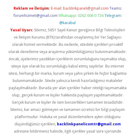
Reklam ve İletişim:
E-mail:
backlinkpaneli@gmail.com
Teams:
forumhizmeti@gmail.com
Whatsapp: 0262 606 0 726
Telegram:
@karabul
Yasal Uyarı:
Sitemiz, 5651 Sayılı Kanun gereğince Bilgi Teknolojileri
ve İletişim Kurumu (BTK) tarafından onaylanmış bir Yer Sağlayıcı
olarak hizmet vermektedir. Bu nedenle, sitedeki içerikleri proaktif
olarak denetleme veya araştırma yükümlülüğümüz bulunmamaktadır.
Ancak, üyelerimiz yazdıkları içeriklerin sorumluluğunu taşımakta olup,
siteye üye olarak bu sorumluluğu kabul etmiş sayılırlar. Bu internet
sitesi, herhangi bir marka, kurum veya şahıs şirketi ile hiçbir bağlantısı
bulunmamaktadır. Sitede yalnızca kendi hazırladığımız makaleler
paylaşılmaktadır. Burada yer alan içerikler haber niteliği taşımamakta
olup, gerçek kurum ve kişiler hakkında paylaşım yapılmamaktadır.
Gerçek kurum ve kişiler ile isim benzerlikleri tamamen tesadüfidir.
Sitemiz, kar amacı gütmeyen ve tamamen ücretsiz bir bilgi paylaşım
platformudur. Hukuka ve yasal düzenlemelere aykırı olduğunu
düşündüğünüz içerikleri,
backlinkpanelicomtr@gmail.com
adresine bildirmeniz halinde, ilgili içerikler yasal süre içerisinde