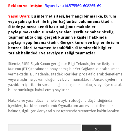
Reklam ve İletişim:
Skype: live:.cid.575569c608265c69
Yasal Uyarı:
Bu internet sitesi, herhangi bir marka, kurum
veya şahıs şirketi ile hiçbir bağlantısı bulunmamaktadır.
Sitede yalnızca kendi hazırladığımız makaleler
paylaşılmaktadır. Burada yer alan içerikler haber niteliği
taşımamakta olup, gerçek kurum ve kişiler hakkında
paylaşım yapılmamaktadır. Gerçek kurum ve kişiler ile isim
benzerlikleri tamamen tesadüfidir. Sitemizdeki bilgiler
taslak halindedir ve tavsiye niteliği taşımazlar.
Sitemiz, 5651 Sayılı Kanun gereğince Bilgi Teknolojileri ve İletişim
Kurumu (BTK) tarafından onaylanmış bir Yer Sağlayıcı olarak hizmet
vermektedir. Bu nedenle, sitedeki içerikleri proaktif olarak denetleme
veya araştırma yükümlülüğümüz bulunmamaktadır. Ancak, üyelerimiz
yazdıkları içeriklerin sorumluluğunu taşımakta olup, siteye üye olarak
bu sorumluluğu kabul etmiş sayılırlar.
Hukuka ve yasal düzenlemelere aykırı olduğunu düşündüğünüz
içerikleri,
backlinkpanelicomtr@gmail.com
adresine bildirmeniz
halinde, ilgili içerikler yasal süre içerisinde sitemizden kaldırılacaktır.
Arama