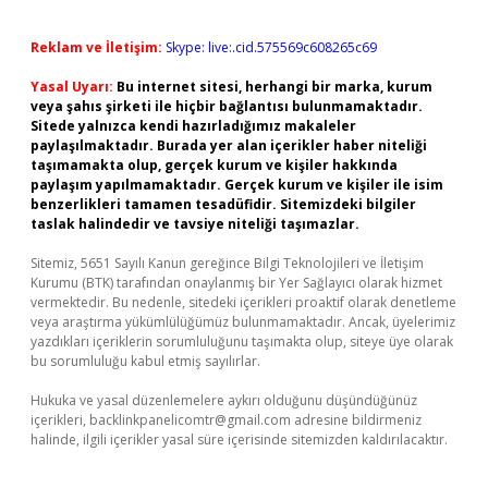
Reklam ve İletişim:
Skype: live:.cid.575569c608265c69
Yasal Uyarı:
Bu internet sitesi, herhangi bir marka, kurum
veya şahıs şirketi ile hiçbir bağlantısı bulunmamaktadır.
Sitede yalnızca kendi hazırladığımız makaleler
paylaşılmaktadır. Burada yer alan içerikler haber niteliği
taşımamakta olup, gerçek kurum ve kişiler hakkında
paylaşım yapılmamaktadır. Gerçek kurum ve kişiler ile isim
benzerlikleri tamamen tesadüfidir. Sitemizdeki bilgiler
taslak halindedir ve tavsiye niteliği taşımazlar.
Sitemiz, 5651 Sayılı Kanun gereğince Bilgi Teknolojileri ve İletişim
Kurumu (BTK) tarafından onaylanmış bir Yer Sağlayıcı olarak hizmet
vermektedir. Bu nedenle, sitedeki içerikleri proaktif olarak denetleme
veya araştırma yükümlülüğümüz bulunmamaktadır. Ancak, üyelerimiz
yazdıkları içeriklerin sorumluluğunu taşımakta olup, siteye üye olarak
bu sorumluluğu kabul etmiş sayılırlar.
Hukuka ve yasal düzenlemelere aykırı olduğunu düşündüğünüz
içerikleri,
backlinkpanelicomtr@gmail.com
adresine bildirmeniz
halinde, ilgili içerikler yasal süre içerisinde sitemizden kaldırılacaktır.