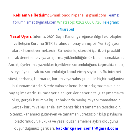
Reklam ve İletişim:
E-mail:
backlinkpaneli@gmail.com
Teams:
forumhizmeti@gmail.com
Whatsapp: 0262 606 0 726
Telegram:
@karabul
Yasal Uyarı:
Sitemiz, 5651 Sayılı Kanun gereğince Bilgi Teknolojileri
ve İletişim Kurumu (BTK) tarafından onaylanmış bir Yer Sağlayıcı
olarak hizmet vermektedir. Bu nedenle, sitedeki içerikleri proaktif
olarak denetleme veya araştırma yükümlülüğümüz bulunmamaktadır.
Ancak, üyelerimiz yazdıkları içeriklerin sorumluluğunu taşımakta olup,
siteye üye olarak bu sorumluluğu kabul etmiş sayılırlar. Bu internet
sitesi, herhangi bir marka, kurum veya şahıs şirketi ile hiçbir bağlantısı
bulunmamaktadır. Sitede yalnızca kendi hazırladığımız makaleler
paylaşılmaktadır. Burada yer alan içerikler haber niteliği taşımamakta
olup, gerçek kurum ve kişiler hakkında paylaşım yapılmamaktadır.
Gerçek kurum ve kişiler ile isim benzerlikleri tamamen tesadüfidir.
Sitemiz, kar amacı gütmeyen ve tamamen ücretsiz bir bilgi paylaşım
platformudur. Hukuka ve yasal düzenlemelere aykırı olduğunu
düşündüğünüz içerikleri,
backlinkpanelicomtr@gmail.com