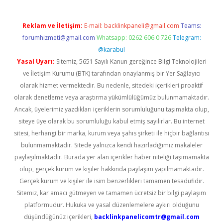
Reklam ve İletişim:
E-mail:
backlinkpaneli@gmail.com
Teams:
forumhizmeti@gmail.com
Whatsapp: 0262 606 0 726
Telegram:
@karabul
Yasal Uyarı:
Sitemiz, 5651 Sayılı Kanun gereğince Bilgi Teknolojileri
ve İletişim Kurumu (BTK) tarafından onaylanmış bir Yer Sağlayıcı
olarak hizmet vermektedir. Bu nedenle, sitedeki içerikleri proaktif
olarak denetleme veya araştırma yükümlülüğümüz bulunmamaktadır.
Ancak, üyelerimiz yazdıkları içeriklerin sorumluluğunu taşımakta olup,
siteye üye olarak bu sorumluluğu kabul etmiş sayılırlar. Bu internet
sitesi, herhangi bir marka, kurum veya şahıs şirketi ile hiçbir bağlantısı
bulunmamaktadır. Sitede yalnızca kendi hazırladığımız makaleler
paylaşılmaktadır. Burada yer alan içerikler haber niteliği taşımamakta
olup, gerçek kurum ve kişiler hakkında paylaşım yapılmamaktadır.
Gerçek kurum ve kişiler ile isim benzerlikleri tamamen tesadüfidir.
Sitemiz, kar amacı gütmeyen ve tamamen ücretsiz bir bilgi paylaşım
platformudur. Hukuka ve yasal düzenlemelere aykırı olduğunu
düşündüğünüz içerikleri,
backlinkpanelicomtr@gmail.com