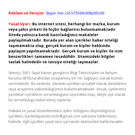
Reklam ve İletişim:
Skype: live:.cid.575569c608265c69
Yasal Uyarı:
Bu internet sitesi, herhangi bir marka, kurum
veya şahıs şirketi ile hiçbir bağlantısı bulunmamaktadır.
Sitede yalnızca kendi hazırladığımız makaleler
paylaşılmaktadır. Burada yer alan içerikler haber niteliği
taşımamakta olup, gerçek kurum ve kişiler hakkında
paylaşım yapılmamaktadır. Gerçek kurum ve kişiler ile isim
benzerlikleri tamamen tesadüfidir. Sitemizdeki bilgiler
taslak halindedir ve tavsiye niteliği taşımazlar.
Sitemiz, 5651 Sayılı Kanun gereğince Bilgi Teknolojileri ve İletişim
Kurumu (BTK) tarafından onaylanmış bir Yer Sağlayıcı olarak hizmet
vermektedir. Bu nedenle, sitedeki içerikleri proaktif olarak denetleme
veya araştırma yükümlülüğümüz bulunmamaktadır. Ancak, üyelerimiz
yazdıkları içeriklerin sorumluluğunu taşımakta olup, siteye üye olarak
bu sorumluluğu kabul etmiş sayılırlar.
Hukuka ve yasal düzenlemelere aykırı olduğunu düşündüğünüz
içerikleri,
backlinkpanelicomtr@gmail.com
adresine bildirmeniz
halinde, ilgili içerikler yasal süre içerisinde sitemizden kaldırılacaktır.