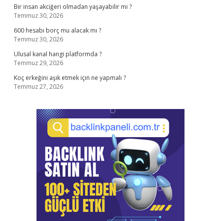
Bir insan akciğeri olmadan yaşayabilir mi ?
Temmuz 30, 2026
600 hesabı borç mu alacak mı ?
Temmuz 30, 2026
Ulusal kanal hangi platformda ?
Temmuz 29, 2026
Koç erkeğini aşık etmek için ne yapmalı ?
Temmuz 27, 2026