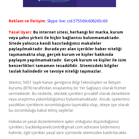
Reklam ve İletişim:
Skype: live:.cid.575569c608265c69
Yasal Uyarı:
Bu internet sitesi, herhangi bir marka, kurum
veya şahıs şirketi ile hiçbir bağlantısı bulunmamaktadır.
Sitede yalnızca kendi hazırladığımız makaleler
paylaşılmaktadır. Burada yer alan içerikler haber niteliği
taşımamakta olup, gerçek kurum ve kişiler hakkında
paylaşım yapılmamaktadır. Gerçek kurum ve kişiler ile isim
benzerlikleri tamamen tesadüfidir. Sitemizdeki bilgiler
taslak halindedir ve tavsiye niteliği taşımazlar.
Sitemiz, 5651 Sayılı Kanun gereğince Bilgi Teknolojileri ve İletişim
Kurumu (BTK) tarafından onaylanmış bir Yer Sağlayıcı olarak hizmet
vermektedir. Bu nedenle, sitedeki içerikleri proaktif olarak denetleme
veya araştırma yükümlülüğümüz bulunmamaktadır. Ancak, üyelerimiz
yazdıkları içeriklerin sorumluluğunu taşımakta olup, siteye üye olarak
bu sorumluluğu kabul etmiş sayılırlar.
Hukuka ve yasal düzenlemelere aykırı olduğunu düşündüğünüz
içerikleri,
backlinkpanelicomtr@gmail.com
adresine bildirmeniz
halinde, ilgili içerikler yasal süre içerisinde sitemizden kaldırılacaktır.