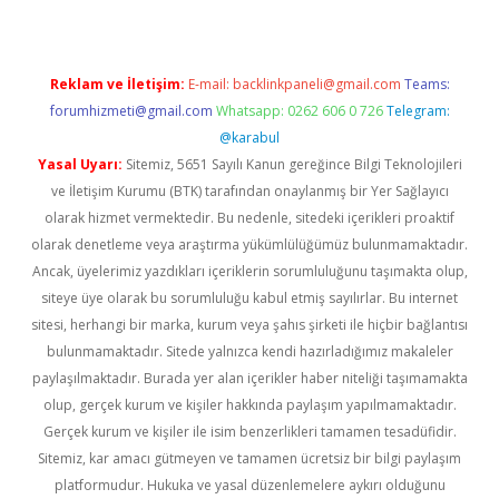
Reklam ve İletişim:
E-mail:
backlinkpaneli@gmail.com
Teams:
forumhizmeti@gmail.com
Whatsapp: 0262 606 0 726
Telegram:
@karabul
Yasal Uyarı:
Sitemiz, 5651 Sayılı Kanun gereğince Bilgi Teknolojileri
ve İletişim Kurumu (BTK) tarafından onaylanmış bir Yer Sağlayıcı
olarak hizmet vermektedir. Bu nedenle, sitedeki içerikleri proaktif
olarak denetleme veya araştırma yükümlülüğümüz bulunmamaktadır.
Ancak, üyelerimiz yazdıkları içeriklerin sorumluluğunu taşımakta olup,
siteye üye olarak bu sorumluluğu kabul etmiş sayılırlar. Bu internet
sitesi, herhangi bir marka, kurum veya şahıs şirketi ile hiçbir bağlantısı
bulunmamaktadır. Sitede yalnızca kendi hazırladığımız makaleler
paylaşılmaktadır. Burada yer alan içerikler haber niteliği taşımamakta
olup, gerçek kurum ve kişiler hakkında paylaşım yapılmamaktadır.
Gerçek kurum ve kişiler ile isim benzerlikleri tamamen tesadüfidir.
Sitemiz, kar amacı gütmeyen ve tamamen ücretsiz bir bilgi paylaşım
platformudur. Hukuka ve yasal düzenlemelere aykırı olduğunu