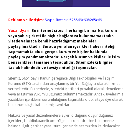
Reklam ve İletişim:
Skype: live:.cid.575569c608265c69
Yasal Uyarı:
Bu internet sitesi, herhangi bir marka, kurum
veya şahıs şirketi ile hiçbir bağlantısı bulunmamaktadır.
Sitede yalnızca kendi hazırladığımız makaleler
paylaşılmaktadır. Burada yer alan içerikler haber niteliği
taşımamakta olup, gerçek kurum ve kişiler hakkında
paylaşım yapılmamaktadır. Gerçek kurum ve kişiler ile isim
benzerlikleri tamamen tesadüfidir. Sitemizdeki bilgiler
taslak halindedir ve tavsiye niteliği taşımazlar.
Sitemiz, 5651 Sayılı Kanun gereğince Bilgi Teknolojileri ve İletişim
Kurumu (BTK) tarafından onaylanmış bir Yer Sağlayıcı olarak hizmet
vermektedir. Bu nedenle, sitedeki içerikleri proaktif olarak denetleme
veya araştırma yükümlülüğümüz bulunmamaktadır. Ancak, üyelerimiz
yazdıkları içeriklerin sorumluluğunu taşımakta olup, siteye üye olarak
bu sorumluluğu kabul etmiş sayılırlar.
Hukuka ve yasal düzenlemelere aykırı olduğunu düşündüğünüz
içerikleri,
backlinkpanelicomtr@gmail.com
adresine bildirmeniz
halinde, ilgili içerikler yasal süre içerisinde sitemizden kaldırılacaktır.