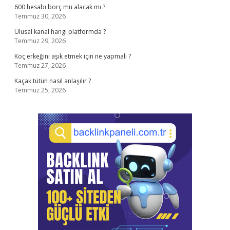
600 hesabı borç mu alacak mı ?
Temmuz 30, 2026
Ulusal kanal hangi platformda ?
Temmuz 29, 2026
Koç erkeğini aşık etmek için ne yapmalı ?
Temmuz 27, 2026
Kaçak tütün nasıl anlaşılır ?
Temmuz 25, 2026