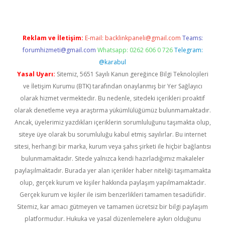
Reklam ve İletişim:
E-mail:
backlinkpaneli@gmail.com
Teams:
forumhizmeti@gmail.com
Whatsapp: 0262 606 0 726
Telegram:
@karabul
Yasal Uyarı:
Sitemiz, 5651 Sayılı Kanun gereğince Bilgi Teknolojileri
ve İletişim Kurumu (BTK) tarafından onaylanmış bir Yer Sağlayıcı
olarak hizmet vermektedir. Bu nedenle, sitedeki içerikleri proaktif
olarak denetleme veya araştırma yükümlülüğümüz bulunmamaktadır.
Ancak, üyelerimiz yazdıkları içeriklerin sorumluluğunu taşımakta olup,
siteye üye olarak bu sorumluluğu kabul etmiş sayılırlar. Bu internet
sitesi, herhangi bir marka, kurum veya şahıs şirketi ile hiçbir bağlantısı
bulunmamaktadır. Sitede yalnızca kendi hazırladığımız makaleler
paylaşılmaktadır. Burada yer alan içerikler haber niteliği taşımamakta
olup, gerçek kurum ve kişiler hakkında paylaşım yapılmamaktadır.
Gerçek kurum ve kişiler ile isim benzerlikleri tamamen tesadüfidir.
Sitemiz, kar amacı gütmeyen ve tamamen ücretsiz bir bilgi paylaşım
platformudur. Hukuka ve yasal düzenlemelere aykırı olduğunu