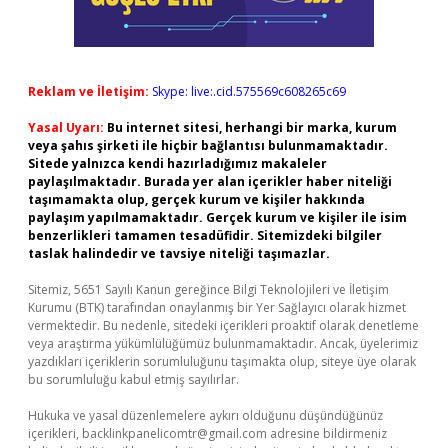
Reklam ve İletişim:
Skype: live:.cid.575569c608265c69
Yasal Uyarı:
Bu internet sitesi, herhangi bir marka, kurum
veya şahıs şirketi ile hiçbir bağlantısı bulunmamaktadır.
Sitede yalnızca kendi hazırladığımız makaleler
paylaşılmaktadır. Burada yer alan içerikler haber niteliği
taşımamakta olup, gerçek kurum ve kişiler hakkında
paylaşım yapılmamaktadır. Gerçek kurum ve kişiler ile isim
benzerlikleri tamamen tesadüfidir. Sitemizdeki bilgiler
taslak halindedir ve tavsiye niteliği taşımazlar.
Sitemiz, 5651 Sayılı Kanun gereğince Bilgi Teknolojileri ve İletişim
Kurumu (BTK) tarafından onaylanmış bir Yer Sağlayıcı olarak hizmet
vermektedir. Bu nedenle, sitedeki içerikleri proaktif olarak denetleme
veya araştırma yükümlülüğümüz bulunmamaktadır. Ancak, üyelerimiz
yazdıkları içeriklerin sorumluluğunu taşımakta olup, siteye üye olarak
bu sorumluluğu kabul etmiş sayılırlar.
Hukuka ve yasal düzenlemelere aykırı olduğunu düşündüğünüz
içerikleri,
backlinkpanelicomtr@gmail.com
adresine bildirmeniz