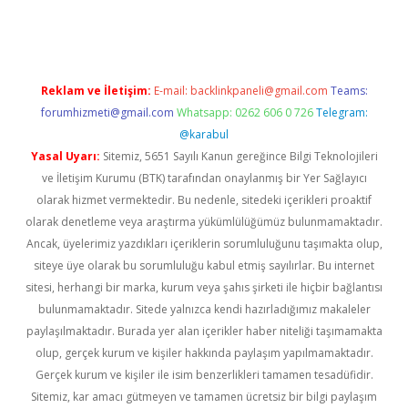
casino
Reklam ve İletişim:
E-mail:
backlinkpaneli@gmail.com
Teams:
forumhizmeti@gmail.com
Whatsapp: 0262 606 0 726
Telegram:
@karabul
Yasal Uyarı:
Sitemiz, 5651 Sayılı Kanun gereğince Bilgi Teknolojileri
ve İletişim Kurumu (BTK) tarafından onaylanmış bir Yer Sağlayıcı
olarak hizmet vermektedir. Bu nedenle, sitedeki içerikleri proaktif
olarak denetleme veya araştırma yükümlülüğümüz bulunmamaktadır.
Ancak, üyelerimiz yazdıkları içeriklerin sorumluluğunu taşımakta olup,
siteye üye olarak bu sorumluluğu kabul etmiş sayılırlar. Bu internet
sitesi, herhangi bir marka, kurum veya şahıs şirketi ile hiçbir bağlantısı
bulunmamaktadır. Sitede yalnızca kendi hazırladığımız makaleler
paylaşılmaktadır. Burada yer alan içerikler haber niteliği taşımamakta
olup, gerçek kurum ve kişiler hakkında paylaşım yapılmamaktadır.
Gerçek kurum ve kişiler ile isim benzerlikleri tamamen tesadüfidir.
Sitemiz, kar amacı gütmeyen ve tamamen ücretsiz bir bilgi paylaşım