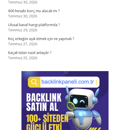
Temmuz 30, 2026
600 hesabı borç mu alacak mı ?
Temmuz 30, 2026
Ulusal kanal hangi platformda ?
Temmuz 29, 2026
Koç erkeğini aşık etmek için ne yapmalı ?
Temmuz 27, 2026
Kaçak tütün nasıl anlaşılır ?
Temmuz 25, 2026