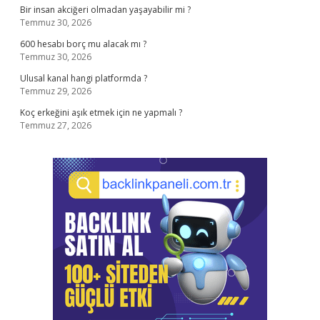
Bir insan akciğeri olmadan yaşayabilir mi ?
Temmuz 30, 2026
600 hesabı borç mu alacak mı ?
Temmuz 30, 2026
Ulusal kanal hangi platformda ?
Temmuz 29, 2026
Koç erkeğini aşık etmek için ne yapmalı ?
Temmuz 27, 2026