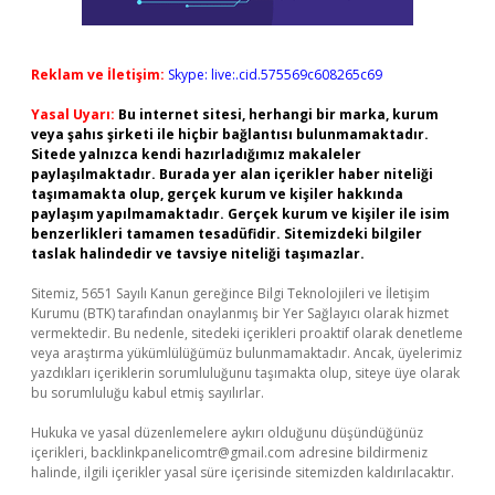
Reklam ve İletişim:
Skype: live:.cid.575569c608265c69
Yasal Uyarı:
Bu internet sitesi, herhangi bir marka, kurum
veya şahıs şirketi ile hiçbir bağlantısı bulunmamaktadır.
Sitede yalnızca kendi hazırladığımız makaleler
paylaşılmaktadır. Burada yer alan içerikler haber niteliği
taşımamakta olup, gerçek kurum ve kişiler hakkında
paylaşım yapılmamaktadır. Gerçek kurum ve kişiler ile isim
benzerlikleri tamamen tesadüfidir. Sitemizdeki bilgiler
taslak halindedir ve tavsiye niteliği taşımazlar.
Sitemiz, 5651 Sayılı Kanun gereğince Bilgi Teknolojileri ve İletişim
Kurumu (BTK) tarafından onaylanmış bir Yer Sağlayıcı olarak hizmet
vermektedir. Bu nedenle, sitedeki içerikleri proaktif olarak denetleme
veya araştırma yükümlülüğümüz bulunmamaktadır. Ancak, üyelerimiz
yazdıkları içeriklerin sorumluluğunu taşımakta olup, siteye üye olarak
bu sorumluluğu kabul etmiş sayılırlar.
Hukuka ve yasal düzenlemelere aykırı olduğunu düşündüğünüz
içerikleri,
backlinkpanelicomtr@gmail.com
adresine bildirmeniz
halinde, ilgili içerikler yasal süre içerisinde sitemizden kaldırılacaktır.