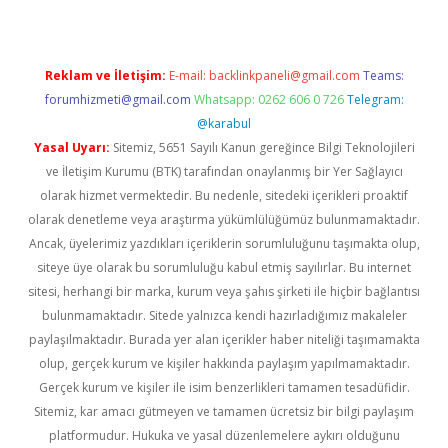
Reklam ve İletişim:
E-mail:
backlinkpaneli@gmail.com
Teams:
forumhizmeti@gmail.com
Whatsapp: 0262 606 0 726
Telegram:
@karabul
Yasal Uyarı:
Sitemiz, 5651 Sayılı Kanun gereğince Bilgi Teknolojileri
ve İletişim Kurumu (BTK) tarafından onaylanmış bir Yer Sağlayıcı
olarak hizmet vermektedir. Bu nedenle, sitedeki içerikleri proaktif
olarak denetleme veya araştırma yükümlülüğümüz bulunmamaktadır.
Ancak, üyelerimiz yazdıkları içeriklerin sorumluluğunu taşımakta olup,
siteye üye olarak bu sorumluluğu kabul etmiş sayılırlar. Bu internet
sitesi, herhangi bir marka, kurum veya şahıs şirketi ile hiçbir bağlantısı
bulunmamaktadır. Sitede yalnızca kendi hazırladığımız makaleler
paylaşılmaktadır. Burada yer alan içerikler haber niteliği taşımamakta
olup, gerçek kurum ve kişiler hakkında paylaşım yapılmamaktadır.
Gerçek kurum ve kişiler ile isim benzerlikleri tamamen tesadüfidir.
Sitemiz, kar amacı gütmeyen ve tamamen ücretsiz bir bilgi paylaşım
platformudur. Hukuka ve yasal düzenlemelere aykırı olduğunu