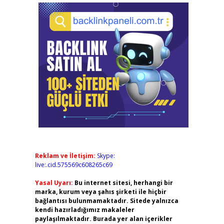
Reklam ve İletişim:
Skype:
live:.cid.575569c608265c69
Yasal Uyarı:
Bu internet sitesi, herhangi bir
marka, kurum veya şahıs şirketi ile hiçbir
bağlantısı bulunmamaktadır. Sitede yalnızca
kendi hazırladığımız makaleler
paylaşılmaktadır. Burada yer alan içerikler