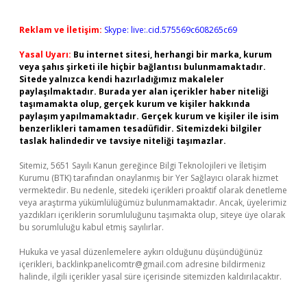
Reklam ve İletişim:
Skype: live:.cid.575569c608265c69
Yasal Uyarı:
Bu internet sitesi, herhangi bir marka, kurum
veya şahıs şirketi ile hiçbir bağlantısı bulunmamaktadır.
Sitede yalnızca kendi hazırladığımız makaleler
paylaşılmaktadır. Burada yer alan içerikler haber niteliği
taşımamakta olup, gerçek kurum ve kişiler hakkında
paylaşım yapılmamaktadır. Gerçek kurum ve kişiler ile isim
benzerlikleri tamamen tesadüfidir. Sitemizdeki bilgiler
taslak halindedir ve tavsiye niteliği taşımazlar.
Sitemiz, 5651 Sayılı Kanun gereğince Bilgi Teknolojileri ve İletişim
Kurumu (BTK) tarafından onaylanmış bir Yer Sağlayıcı olarak hizmet
vermektedir. Bu nedenle, sitedeki içerikleri proaktif olarak denetleme
veya araştırma yükümlülüğümüz bulunmamaktadır. Ancak, üyelerimiz
yazdıkları içeriklerin sorumluluğunu taşımakta olup, siteye üye olarak
bu sorumluluğu kabul etmiş sayılırlar.
Hukuka ve yasal düzenlemelere aykırı olduğunu düşündüğünüz
içerikleri,
backlinkpanelicomtr@gmail.com
adresine bildirmeniz
halinde, ilgili içerikler yasal süre içerisinde sitemizden kaldırılacaktır.