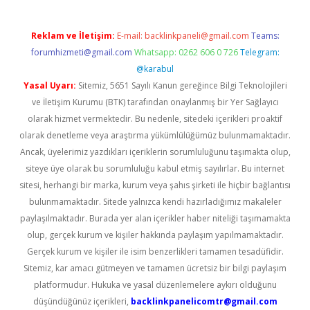
Reklam ve İletişim:
E-mail:
backlinkpaneli@gmail.com
Teams:
forumhizmeti@gmail.com
Whatsapp: 0262 606 0 726
Telegram:
@karabul
Yasal Uyarı:
Sitemiz, 5651 Sayılı Kanun gereğince Bilgi Teknolojileri
ve İletişim Kurumu (BTK) tarafından onaylanmış bir Yer Sağlayıcı
olarak hizmet vermektedir. Bu nedenle, sitedeki içerikleri proaktif
olarak denetleme veya araştırma yükümlülüğümüz bulunmamaktadır.
Ancak, üyelerimiz yazdıkları içeriklerin sorumluluğunu taşımakta olup,
siteye üye olarak bu sorumluluğu kabul etmiş sayılırlar. Bu internet
sitesi, herhangi bir marka, kurum veya şahıs şirketi ile hiçbir bağlantısı
bulunmamaktadır. Sitede yalnızca kendi hazırladığımız makaleler
paylaşılmaktadır. Burada yer alan içerikler haber niteliği taşımamakta
olup, gerçek kurum ve kişiler hakkında paylaşım yapılmamaktadır.
Gerçek kurum ve kişiler ile isim benzerlikleri tamamen tesadüfidir.
Sitemiz, kar amacı gütmeyen ve tamamen ücretsiz bir bilgi paylaşım
platformudur. Hukuka ve yasal düzenlemelere aykırı olduğunu
düşündüğünüz içerikleri,
backlinkpanelicomtr@gmail.com