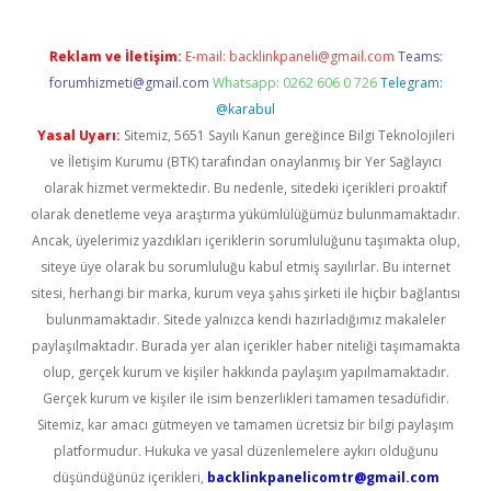
Reklam ve İletişim:
E-mail:
backlinkpaneli@gmail.com
Teams:
forumhizmeti@gmail.com
Whatsapp: 0262 606 0 726
Telegram:
@karabul
Yasal Uyarı:
Sitemiz, 5651 Sayılı Kanun gereğince Bilgi Teknolojileri
ve İletişim Kurumu (BTK) tarafından onaylanmış bir Yer Sağlayıcı
olarak hizmet vermektedir. Bu nedenle, sitedeki içerikleri proaktif
olarak denetleme veya araştırma yükümlülüğümüz bulunmamaktadır.
Ancak, üyelerimiz yazdıkları içeriklerin sorumluluğunu taşımakta olup,
siteye üye olarak bu sorumluluğu kabul etmiş sayılırlar. Bu internet
sitesi, herhangi bir marka, kurum veya şahıs şirketi ile hiçbir bağlantısı
bulunmamaktadır. Sitede yalnızca kendi hazırladığımız makaleler
paylaşılmaktadır. Burada yer alan içerikler haber niteliği taşımamakta
olup, gerçek kurum ve kişiler hakkında paylaşım yapılmamaktadır.
Gerçek kurum ve kişiler ile isim benzerlikleri tamamen tesadüfidir.
Sitemiz, kar amacı gütmeyen ve tamamen ücretsiz bir bilgi paylaşım
platformudur. Hukuka ve yasal düzenlemelere aykırı olduğunu
düşündüğünüz içerikleri,
backlinkpanelicomtr@gmail.com