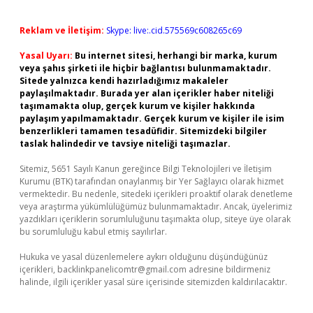
Reklam ve İletişim:
Skype: live:.cid.575569c608265c69
Yasal Uyarı:
Bu internet sitesi, herhangi bir marka, kurum
veya şahıs şirketi ile hiçbir bağlantısı bulunmamaktadır.
Sitede yalnızca kendi hazırladığımız makaleler
paylaşılmaktadır. Burada yer alan içerikler haber niteliği
taşımamakta olup, gerçek kurum ve kişiler hakkında
paylaşım yapılmamaktadır. Gerçek kurum ve kişiler ile isim
benzerlikleri tamamen tesadüfidir. Sitemizdeki bilgiler
taslak halindedir ve tavsiye niteliği taşımazlar.
Sitemiz, 5651 Sayılı Kanun gereğince Bilgi Teknolojileri ve İletişim
Kurumu (BTK) tarafından onaylanmış bir Yer Sağlayıcı olarak hizmet
vermektedir. Bu nedenle, sitedeki içerikleri proaktif olarak denetleme
veya araştırma yükümlülüğümüz bulunmamaktadır. Ancak, üyelerimiz
yazdıkları içeriklerin sorumluluğunu taşımakta olup, siteye üye olarak
bu sorumluluğu kabul etmiş sayılırlar.
Hukuka ve yasal düzenlemelere aykırı olduğunu düşündüğünüz
içerikleri,
backlinkpanelicomtr@gmail.com
adresine bildirmeniz
halinde, ilgili içerikler yasal süre içerisinde sitemizden kaldırılacaktır.