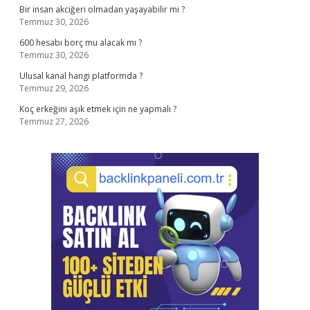
Bir insan akciğeri olmadan yaşayabilir mi ?
Temmuz 30, 2026
600 hesabı borç mu alacak mı ?
Temmuz 30, 2026
Ulusal kanal hangi platformda ?
Temmuz 29, 2026
Koç erkeğini aşık etmek için ne yapmalı ?
Temmuz 27, 2026