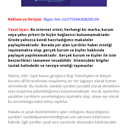
Reklam ve İletişim:
Skype: live:.cid.575569c608265c69
Yasal Uyarı:
Bu internet sitesi, herhangi bir marka, kurum
veya şahıs şirketi ile hiçbir bağlantısı bulunmamaktadır.
Sitede yalnızca kendi hazırladığımız makaleler
paylaşılmaktadır. Burada yer alan içerikler haber niteliği
taşımamakta olup, gerçek kurum ve kişiler hakkında
paylaşım yapılmamaktadır. Gerçek kurum ve kişiler ile isim
benzerlikleri tamamen tesadüfidir. Sitemizdeki bilgiler
taslak halindedir ve tavsiye niteliği taşımazlar.
Sitemiz, 5651 Sayılı Kanun gereğince Bilgi Teknolojileri ve İletişim
Kurumu (BTK) tarafından onaylanmış bir Yer Sağlayıcı olarak hizmet
vermektedir. Bu nedenle, sitedeki içerikleri proaktif olarak denetleme
veya araştırma yükümlülüğümüz bulunmamaktadır. Ancak, üyelerimiz
yazdıkları içeriklerin sorumluluğunu taşımakta olup, siteye üye olarak
bu sorumluluğu kabul etmiş sayılırlar.
Hukuka ve yasal düzenlemelere aykırı olduğunu düşündüğünüz
içerikleri,
backlinkpanelicomtr@gmail.com
adresine bildirmeniz
halinde, ilgili içerikler yasal süre içerisinde sitemizden kaldırılacaktır.