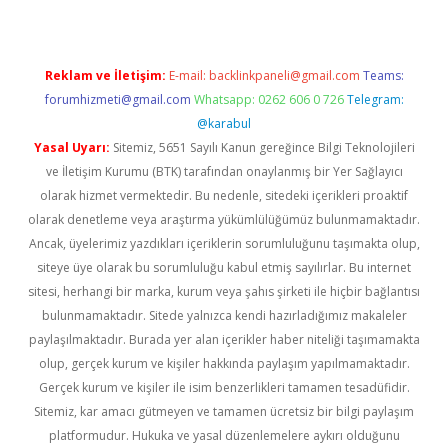
Reklam ve İletişim:
E-mail:
backlinkpaneli@gmail.com
Teams:
forumhizmeti@gmail.com
Whatsapp: 0262 606 0 726
Telegram:
@karabul
Yasal Uyarı:
Sitemiz, 5651 Sayılı Kanun gereğince Bilgi Teknolojileri
ve İletişim Kurumu (BTK) tarafından onaylanmış bir Yer Sağlayıcı
olarak hizmet vermektedir. Bu nedenle, sitedeki içerikleri proaktif
olarak denetleme veya araştırma yükümlülüğümüz bulunmamaktadır.
Ancak, üyelerimiz yazdıkları içeriklerin sorumluluğunu taşımakta olup,
siteye üye olarak bu sorumluluğu kabul etmiş sayılırlar. Bu internet
sitesi, herhangi bir marka, kurum veya şahıs şirketi ile hiçbir bağlantısı
bulunmamaktadır. Sitede yalnızca kendi hazırladığımız makaleler
paylaşılmaktadır. Burada yer alan içerikler haber niteliği taşımamakta
olup, gerçek kurum ve kişiler hakkında paylaşım yapılmamaktadır.
Gerçek kurum ve kişiler ile isim benzerlikleri tamamen tesadüfidir.
Sitemiz, kar amacı gütmeyen ve tamamen ücretsiz bir bilgi paylaşım
platformudur. Hukuka ve yasal düzenlemelere aykırı olduğunu