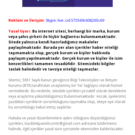
Reklam ve İletişim:
Skype: live:.cid.575569c608265c69
Yasal Uyarı:
Bu internet sitesi, herhangi bir marka, kurum
veya şahıs şirketi ile hiçbir bağlantısı bulunmamaktadır.
Sitede yalnızca kendi hazırladığımız makaleler
paylaşılmaktadır. Burada yer alan içerikler haber niteliği
taşımamakta olup, gerçek kurum ve kişiler hakkında
paylaşım yapılmamaktadır. Gerçek kurum ve kişiler ile isim
benzerlikleri tamamen tesadüfidir. Sitemizdeki bilgiler
taslak halindedir ve tavsiye niteliği taşımazlar.
Sitemiz, 5651 Sayılı Kanun gereğince Bilgi Teknolojileri ve İletişim
Kurumu (BTK) tarafından onaylanmış bir Yer Sağlayıcı olarak hizmet
vermektedir. Bu nedenle, sitedeki içerikleri proaktif olarak denetleme
veya araştırma yükümlülüğümüz bulunmamaktadır. Ancak, üyelerimiz
yazdıkları içeriklerin sorumluluğunu taşımakta olup, siteye üye olarak
bu sorumluluğu kabul etmiş sayılırlar.
Hukuka ve yasal düzenlemelere aykırı olduğunu düşündüğünüz
içerikleri,
backlinkpanelicomtr@gmail.com
adresine bildirmeniz
halinde, ilgili içerikler yasal süre içerisinde sitemizden kaldırılacaktır.