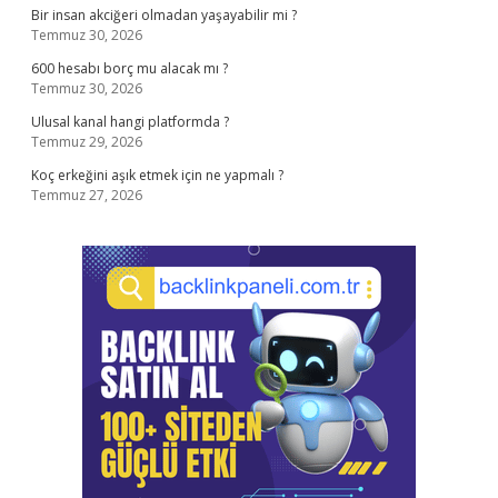
Bir insan akciğeri olmadan yaşayabilir mi ?
Temmuz 30, 2026
600 hesabı borç mu alacak mı ?
Temmuz 30, 2026
Ulusal kanal hangi platformda ?
Temmuz 29, 2026
Koç erkeğini aşık etmek için ne yapmalı ?
Temmuz 27, 2026