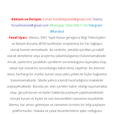
Reklam ve İletişim:
E-mail:
backlinkpaneli@gmail.com
Teams:
forumhizmeti@gmail.com
Whatsapp: 0262 606 0 726
Telegram:
@karabul
Yasal Uyarı:
Sitemiz, 5651 Sayılı Kanun gereğince Bilgi Teknolojileri
ve İletişim Kurumu (BTK) tarafından onaylanmış bir Yer Sağlayıcı
olarak hizmet vermektedir. Bu nedenle, sitedeki içerikleri proaktif
olarak denetleme veya araştırma yükümlülüğümüz bulunmamaktadır.
Ancak, üyelerimiz yazdıkları içeriklerin sorumluluğunu taşımakta olup,
siteye üye olarak bu sorumluluğu kabul etmiş sayılırlar. Bu internet
sitesi, herhangi bir marka, kurum veya şahıs şirketi ile hiçbir bağlantısı
bulunmamaktadır. Sitede yalnızca kendi hazırladığımız makaleler
paylaşılmaktadır. Burada yer alan içerikler haber niteliği taşımamakta
olup, gerçek kurum ve kişiler hakkında paylaşım yapılmamaktadır.
Gerçek kurum ve kişiler ile isim benzerlikleri tamamen tesadüfidir.
Sitemiz, kar amacı gütmeyen ve tamamen ücretsiz bir bilgi paylaşım
platformudur. Hukuka ve yasal düzenlemelere aykırı olduğunu