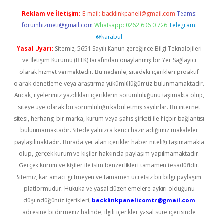
Reklam ve İletişim:
E-mail:
backlinkpaneli@gmail.com
Teams:
forumhizmeti@gmail.com
Whatsapp: 0262 606 0 726
Telegram:
@karabul
Yasal Uyarı:
Sitemiz, 5651 Sayılı Kanun gereğince Bilgi Teknolojileri
ve İletişim Kurumu (BTK) tarafından onaylanmış bir Yer Sağlayıcı
olarak hizmet vermektedir. Bu nedenle, sitedeki içerikleri proaktif
olarak denetleme veya araştırma yükümlülüğümüz bulunmamaktadır.
Ancak, üyelerimiz yazdıkları içeriklerin sorumluluğunu taşımakta olup,
siteye üye olarak bu sorumluluğu kabul etmiş sayılırlar. Bu internet
sitesi, herhangi bir marka, kurum veya şahıs şirketi ile hiçbir bağlantısı
bulunmamaktadır. Sitede yalnızca kendi hazırladığımız makaleler
paylaşılmaktadır. Burada yer alan içerikler haber niteliği taşımamakta
olup, gerçek kurum ve kişiler hakkında paylaşım yapılmamaktadır.
Gerçek kurum ve kişiler ile isim benzerlikleri tamamen tesadüfidir.
Sitemiz, kar amacı gütmeyen ve tamamen ücretsiz bir bilgi paylaşım
platformudur. Hukuka ve yasal düzenlemelere aykırı olduğunu
düşündüğünüz içerikleri,
backlinkpanelicomtr@gmail.com
adresine bildirmeniz halinde, ilgili içerikler yasal süre içerisinde