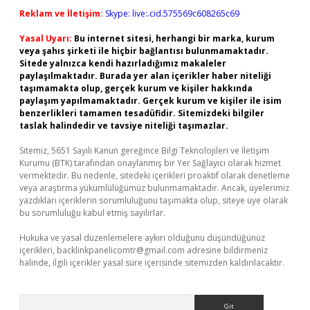
Reklam ve İletişim:
Skype: live:.cid.575569c608265c69
Yasal Uyarı:
Bu internet sitesi, herhangi bir marka, kurum
veya şahıs şirketi ile hiçbir bağlantısı bulunmamaktadır.
Sitede yalnızca kendi hazırladığımız makaleler
paylaşılmaktadır. Burada yer alan içerikler haber niteliği
taşımamakta olup, gerçek kurum ve kişiler hakkında
paylaşım yapılmamaktadır. Gerçek kurum ve kişiler ile isim
benzerlikleri tamamen tesadüfidir. Sitemizdeki bilgiler
taslak halindedir ve tavsiye niteliği taşımazlar.
Sitemiz, 5651 Sayılı Kanun gereğince Bilgi Teknolojileri ve İletişim
Kurumu (BTK) tarafından onaylanmış bir Yer Sağlayıcı olarak hizmet
vermektedir. Bu nedenle, sitedeki içerikleri proaktif olarak denetleme
veya araştırma yükümlülüğümüz bulunmamaktadır. Ancak, üyelerimiz
yazdıkları içeriklerin sorumluluğunu taşımakta olup, siteye üye olarak
bu sorumluluğu kabul etmiş sayılırlar.
Hukuka ve yasal düzenlemelere aykırı olduğunu düşündüğünüz
içerikleri,
backlinkpanelicomtr@gmail.com
adresine bildirmeniz
halinde, ilgili içerikler yasal süre içerisinde sitemizden kaldırılacaktır.
Arama