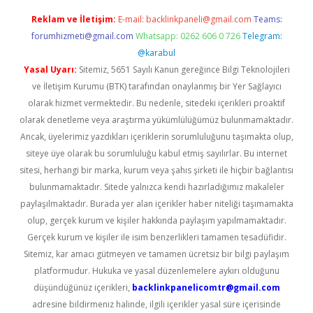
Reklam ve İletişim:
E-mail:
backlinkpaneli@gmail.com
Teams:
forumhizmeti@gmail.com
Whatsapp: 0262 606 0 726
Telegram:
@karabul
Yasal Uyarı:
Sitemiz, 5651 Sayılı Kanun gereğince Bilgi Teknolojileri
ve İletişim Kurumu (BTK) tarafından onaylanmış bir Yer Sağlayıcı
olarak hizmet vermektedir. Bu nedenle, sitedeki içerikleri proaktif
olarak denetleme veya araştırma yükümlülüğümüz bulunmamaktadır.
Ancak, üyelerimiz yazdıkları içeriklerin sorumluluğunu taşımakta olup,
siteye üye olarak bu sorumluluğu kabul etmiş sayılırlar. Bu internet
sitesi, herhangi bir marka, kurum veya şahıs şirketi ile hiçbir bağlantısı
bulunmamaktadır. Sitede yalnızca kendi hazırladığımız makaleler
paylaşılmaktadır. Burada yer alan içerikler haber niteliği taşımamakta
olup, gerçek kurum ve kişiler hakkında paylaşım yapılmamaktadır.
Gerçek kurum ve kişiler ile isim benzerlikleri tamamen tesadüfidir.
Sitemiz, kar amacı gütmeyen ve tamamen ücretsiz bir bilgi paylaşım
platformudur. Hukuka ve yasal düzenlemelere aykırı olduğunu
düşündüğünüz içerikleri,
backlinkpanelicomtr@gmail.com
adresine bildirmeniz halinde, ilgili içerikler yasal süre içerisinde