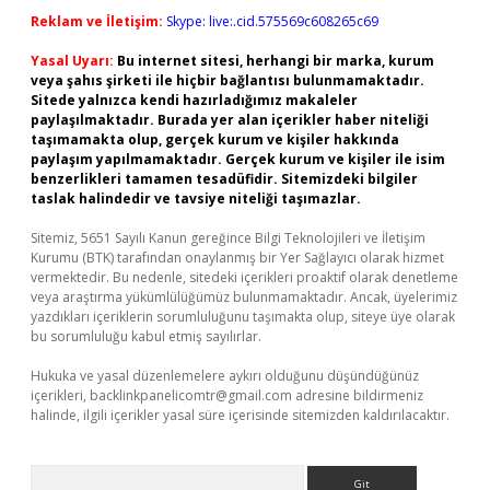
Reklam ve İletişim:
Skype: live:.cid.575569c608265c69
Yasal Uyarı:
Bu internet sitesi, herhangi bir marka, kurum
veya şahıs şirketi ile hiçbir bağlantısı bulunmamaktadır.
Sitede yalnızca kendi hazırladığımız makaleler
paylaşılmaktadır. Burada yer alan içerikler haber niteliği
taşımamakta olup, gerçek kurum ve kişiler hakkında
paylaşım yapılmamaktadır. Gerçek kurum ve kişiler ile isim
benzerlikleri tamamen tesadüfidir. Sitemizdeki bilgiler
taslak halindedir ve tavsiye niteliği taşımazlar.
Sitemiz, 5651 Sayılı Kanun gereğince Bilgi Teknolojileri ve İletişim
Kurumu (BTK) tarafından onaylanmış bir Yer Sağlayıcı olarak hizmet
vermektedir. Bu nedenle, sitedeki içerikleri proaktif olarak denetleme
veya araştırma yükümlülüğümüz bulunmamaktadır. Ancak, üyelerimiz
yazdıkları içeriklerin sorumluluğunu taşımakta olup, siteye üye olarak
bu sorumluluğu kabul etmiş sayılırlar.
Hukuka ve yasal düzenlemelere aykırı olduğunu düşündüğünüz
içerikleri,
backlinkpanelicomtr@gmail.com
adresine bildirmeniz
halinde, ilgili içerikler yasal süre içerisinde sitemizden kaldırılacaktır.
Arama