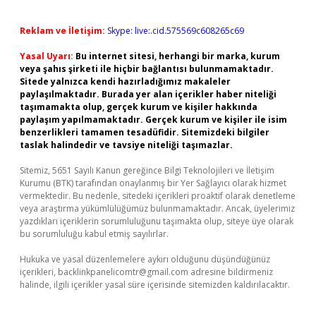
Reklam ve İletişim:
Skype: live:.cid.575569c608265c69
Yasal Uyarı:
Bu internet sitesi, herhangi bir marka, kurum
veya şahıs şirketi ile hiçbir bağlantısı bulunmamaktadır.
Sitede yalnızca kendi hazırladığımız makaleler
paylaşılmaktadır. Burada yer alan içerikler haber niteliği
taşımamakta olup, gerçek kurum ve kişiler hakkında
paylaşım yapılmamaktadır. Gerçek kurum ve kişiler ile isim
benzerlikleri tamamen tesadüfidir. Sitemizdeki bilgiler
taslak halindedir ve tavsiye niteliği taşımazlar.
Sitemiz, 5651 Sayılı Kanun gereğince Bilgi Teknolojileri ve İletişim
Kurumu (BTK) tarafından onaylanmış bir Yer Sağlayıcı olarak hizmet
vermektedir. Bu nedenle, sitedeki içerikleri proaktif olarak denetleme
veya araştırma yükümlülüğümüz bulunmamaktadır. Ancak, üyelerimiz
yazdıkları içeriklerin sorumluluğunu taşımakta olup, siteye üye olarak
bu sorumluluğu kabul etmiş sayılırlar.
Hukuka ve yasal düzenlemelere aykırı olduğunu düşündüğünüz
içerikleri,
backlinkpanelicomtr@gmail.com
adresine bildirmeniz
halinde, ilgili içerikler yasal süre içerisinde sitemizden kaldırılacaktır.