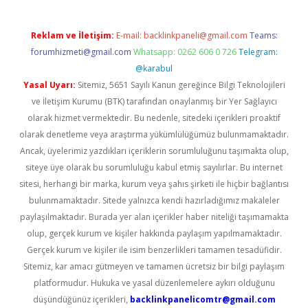
Reklam ve İletişim:
E-mail:
backlinkpaneli@gmail.com
Teams:
forumhizmeti@gmail.com
Whatsapp: 0262 606 0 726
Telegram:
@karabul
Yasal Uyarı:
Sitemiz, 5651 Sayılı Kanun gereğince Bilgi Teknolojileri
ve İletişim Kurumu (BTK) tarafından onaylanmış bir Yer Sağlayıcı
olarak hizmet vermektedir. Bu nedenle, sitedeki içerikleri proaktif
olarak denetleme veya araştırma yükümlülüğümüz bulunmamaktadır.
Ancak, üyelerimiz yazdıkları içeriklerin sorumluluğunu taşımakta olup,
siteye üye olarak bu sorumluluğu kabul etmiş sayılırlar. Bu internet
sitesi, herhangi bir marka, kurum veya şahıs şirketi ile hiçbir bağlantısı
bulunmamaktadır. Sitede yalnızca kendi hazırladığımız makaleler
paylaşılmaktadır. Burada yer alan içerikler haber niteliği taşımamakta
olup, gerçek kurum ve kişiler hakkında paylaşım yapılmamaktadır.
Gerçek kurum ve kişiler ile isim benzerlikleri tamamen tesadüfidir.
Sitemiz, kar amacı gütmeyen ve tamamen ücretsiz bir bilgi paylaşım
platformudur. Hukuka ve yasal düzenlemelere aykırı olduğunu
düşündüğünüz içerikleri,
backlinkpanelicomtr@gmail.com