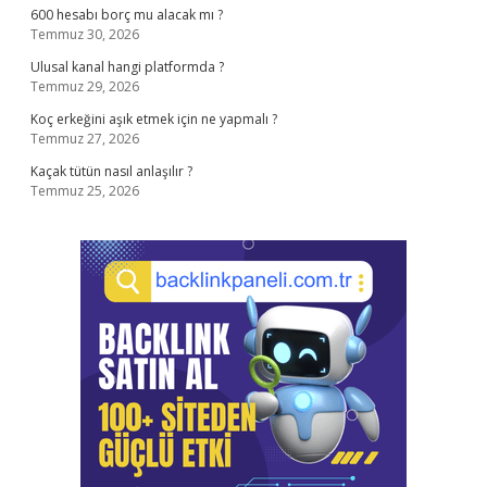
600 hesabı borç mu alacak mı ?
Temmuz 30, 2026
Ulusal kanal hangi platformda ?
Temmuz 29, 2026
Koç erkeğini aşık etmek için ne yapmalı ?
Temmuz 27, 2026
Kaçak tütün nasıl anlaşılır ?
Temmuz 25, 2026