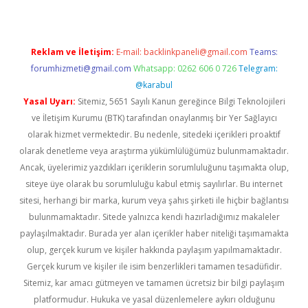
Reklam ve İletişim:
E-mail:
backlinkpaneli@gmail.com
Teams:
forumhizmeti@gmail.com
Whatsapp: 0262 606 0 726
Telegram:
@karabul
Yasal Uyarı:
Sitemiz, 5651 Sayılı Kanun gereğince Bilgi Teknolojileri
ve İletişim Kurumu (BTK) tarafından onaylanmış bir Yer Sağlayıcı
olarak hizmet vermektedir. Bu nedenle, sitedeki içerikleri proaktif
olarak denetleme veya araştırma yükümlülüğümüz bulunmamaktadır.
Ancak, üyelerimiz yazdıkları içeriklerin sorumluluğunu taşımakta olup,
siteye üye olarak bu sorumluluğu kabul etmiş sayılırlar. Bu internet
sitesi, herhangi bir marka, kurum veya şahıs şirketi ile hiçbir bağlantısı
bulunmamaktadır. Sitede yalnızca kendi hazırladığımız makaleler
paylaşılmaktadır. Burada yer alan içerikler haber niteliği taşımamakta
olup, gerçek kurum ve kişiler hakkında paylaşım yapılmamaktadır.
Gerçek kurum ve kişiler ile isim benzerlikleri tamamen tesadüfidir.
Sitemiz, kar amacı gütmeyen ve tamamen ücretsiz bir bilgi paylaşım
platformudur. Hukuka ve yasal düzenlemelere aykırı olduğunu