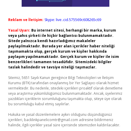
Reklam ve İletişim:
Skype: live:.cid.575569c608265c69
Yasal Uyarı:
Bu internet sitesi, herhangi bir marka, kurum
veya şahıs şirketi ile hiçbir bağlantısı bulunmamaktadır.
Sitede yalnızca kendi hazırladığımız makaleler
paylaşılmaktadır. Burada yer alan içerikler haber niteliği
taşımamakta olup, gerçek kurum ve kişiler hakkında
paylaşım yapılmamaktadır. Gerçek kurum ve kişiler ile isim
benzerlikleri tamamen tesadüfidir. Sitemizdeki bilgiler
taslak halindedir ve tavsiye niteliği taşımazlar.
Sitemiz, 5651 Sayılı Kanun gereğince Bilgi Teknolojileri ve İletişim
Kurumu (BTK) tarafından onaylanmış bir Yer Sağlayıcı olarak hizmet
vermektedir. Bu nedenle, sitedeki içerikleri proaktif olarak denetleme
veya araştırma yükümlülüğümüz bulunmamaktadır. Ancak, üyelerimiz
yazdıkları içeriklerin sorumluluğunu taşımakta olup, siteye üye olarak
bu sorumluluğu kabul etmiş sayılırlar.
Hukuka ve yasal düzenlemelere aykırı olduğunu düşündüğünüz
içerikleri,
backlinkpanelicomtr@gmail.com
adresine bildirmeniz
halinde, ilgili içerikler yasal süre içerisinde sitemizden kaldırılacaktır.