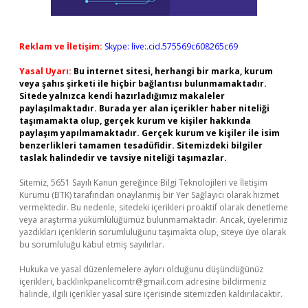
Reklam ve İletişim:
Skype: live:.cid.575569c608265c69
Yasal Uyarı:
Bu internet sitesi, herhangi bir marka, kurum
veya şahıs şirketi ile hiçbir bağlantısı bulunmamaktadır.
Sitede yalnızca kendi hazırladığımız makaleler
paylaşılmaktadır. Burada yer alan içerikler haber niteliği
taşımamakta olup, gerçek kurum ve kişiler hakkında
paylaşım yapılmamaktadır. Gerçek kurum ve kişiler ile isim
benzerlikleri tamamen tesadüfidir. Sitemizdeki bilgiler
taslak halindedir ve tavsiye niteliği taşımazlar.
Sitemiz, 5651 Sayılı Kanun gereğince Bilgi Teknolojileri ve İletişim
Kurumu (BTK) tarafından onaylanmış bir Yer Sağlayıcı olarak hizmet
vermektedir. Bu nedenle, sitedeki içerikleri proaktif olarak denetleme
veya araştırma yükümlülüğümüz bulunmamaktadır. Ancak, üyelerimiz
yazdıkları içeriklerin sorumluluğunu taşımakta olup, siteye üye olarak
bu sorumluluğu kabul etmiş sayılırlar.
Hukuka ve yasal düzenlemelere aykırı olduğunu düşündüğünüz
içerikleri,
backlinkpanelicomtr@gmail.com
adresine bildirmeniz
halinde, ilgili içerikler yasal süre içerisinde sitemizden kaldırılacaktır.