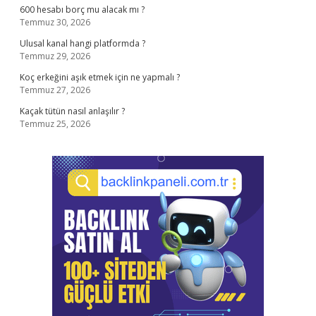
600 hesabı borç mu alacak mı ?
Temmuz 30, 2026
Ulusal kanal hangi platformda ?
Temmuz 29, 2026
Koç erkeğini aşık etmek için ne yapmalı ?
Temmuz 27, 2026
Kaçak tütün nasıl anlaşılır ?
Temmuz 25, 2026