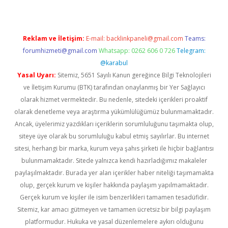
Reklam ve İletişim:
E-mail:
backlinkpaneli@gmail.com
Teams:
forumhizmeti@gmail.com
Whatsapp: 0262 606 0 726
Telegram:
@karabul
Yasal Uyarı:
Sitemiz, 5651 Sayılı Kanun gereğince Bilgi Teknolojileri
ve İletişim Kurumu (BTK) tarafından onaylanmış bir Yer Sağlayıcı
olarak hizmet vermektedir. Bu nedenle, sitedeki içerikleri proaktif
olarak denetleme veya araştırma yükümlülüğümüz bulunmamaktadır.
Ancak, üyelerimiz yazdıkları içeriklerin sorumluluğunu taşımakta olup,
siteye üye olarak bu sorumluluğu kabul etmiş sayılırlar. Bu internet
sitesi, herhangi bir marka, kurum veya şahıs şirketi ile hiçbir bağlantısı
bulunmamaktadır. Sitede yalnızca kendi hazırladığımız makaleler
paylaşılmaktadır. Burada yer alan içerikler haber niteliği taşımamakta
olup, gerçek kurum ve kişiler hakkında paylaşım yapılmamaktadır.
Gerçek kurum ve kişiler ile isim benzerlikleri tamamen tesadüfidir.
Sitemiz, kar amacı gütmeyen ve tamamen ücretsiz bir bilgi paylaşım
platformudur. Hukuka ve yasal düzenlemelere aykırı olduğunu