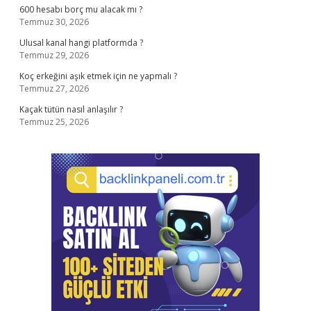
600 hesabı borç mu alacak mı ?
Temmuz 30, 2026
Ulusal kanal hangi platformda ?
Temmuz 29, 2026
Koç erkeğini aşık etmek için ne yapmalı ?
Temmuz 27, 2026
Kaçak tütün nasıl anlaşılır ?
Temmuz 25, 2026