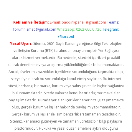
Reklam ve İletişim:
E-mail:
backlinkpaneli@gmail.com
Teams:
forumhizmeti@gmail.com
Whatsapp: 0262 606 0 726
Telegram:
@karabul
Yasal Uyarı:
Sitemiz, 5651 Sayılı Kanun gereğince Bilgi Teknolojileri
ve İletişim Kurumu (BTK) tarafından onaylanmış bir Yer Sağlayıcı
olarak hizmet vermektedir. Bu nedenle, sitedeki içerikleri proaktif
olarak denetleme veya araştırma yükümlülüğümüz bulunmamaktadır.
Ancak, üyelerimiz yazdıkları içeriklerin sorumluluğunu taşımakta olup,
siteye üye olarak bu sorumluluğu kabul etmiş sayılırlar. Bu internet
sitesi, herhangi bir marka, kurum veya şahıs şirketi ile hiçbir bağlantısı
bulunmamaktadır. Sitede yalnızca kendi hazırladığımız makaleler
paylaşılmaktadır. Burada yer alan içerikler haber niteliği taşımamakta
olup, gerçek kurum ve kişiler hakkında paylaşım yapılmamaktadır.
Gerçek kurum ve kişiler ile isim benzerlikleri tamamen tesadüfidir.
Sitemiz, kar amacı gütmeyen ve tamamen ücretsiz bir bilgi paylaşım
platformudur. Hukuka ve yasal düzenlemelere aykırı olduğunu