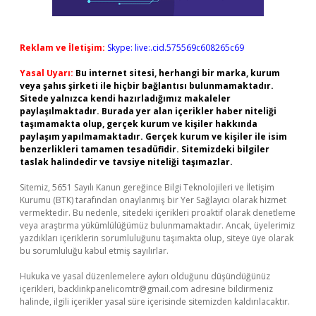
Reklam ve İletişim:
Skype: live:.cid.575569c608265c69
Yasal Uyarı:
Bu internet sitesi, herhangi bir marka, kurum
veya şahıs şirketi ile hiçbir bağlantısı bulunmamaktadır.
Sitede yalnızca kendi hazırladığımız makaleler
paylaşılmaktadır. Burada yer alan içerikler haber niteliği
taşımamakta olup, gerçek kurum ve kişiler hakkında
paylaşım yapılmamaktadır. Gerçek kurum ve kişiler ile isim
benzerlikleri tamamen tesadüfidir. Sitemizdeki bilgiler
taslak halindedir ve tavsiye niteliği taşımazlar.
Sitemiz, 5651 Sayılı Kanun gereğince Bilgi Teknolojileri ve İletişim
Kurumu (BTK) tarafından onaylanmış bir Yer Sağlayıcı olarak hizmet
vermektedir. Bu nedenle, sitedeki içerikleri proaktif olarak denetleme
veya araştırma yükümlülüğümüz bulunmamaktadır. Ancak, üyelerimiz
yazdıkları içeriklerin sorumluluğunu taşımakta olup, siteye üye olarak
bu sorumluluğu kabul etmiş sayılırlar.
Hukuka ve yasal düzenlemelere aykırı olduğunu düşündüğünüz
içerikleri,
backlinkpanelicomtr@gmail.com
adresine bildirmeniz
halinde, ilgili içerikler yasal süre içerisinde sitemizden kaldırılacaktır.