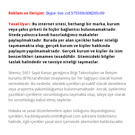
Reklam ve İletişim:
Skype: live:.cid.575569c608265c69
Yasal Uyarı:
Bu internet sitesi, herhangi bir marka, kurum
veya şahıs şirketi ile hiçbir bağlantısı bulunmamaktadır.
Sitede yalnızca kendi hazırladığımız makaleler
paylaşılmaktadır. Burada yer alan içerikler haber niteliği
taşımamakta olup, gerçek kurum ve kişiler hakkında
paylaşım yapılmamaktadır. Gerçek kurum ve kişiler ile isim
benzerlikleri tamamen tesadüfidir. Sitemizdeki bilgiler
taslak halindedir ve tavsiye niteliği taşımazlar.
Sitemiz, 5651 Sayılı Kanun gereğince Bilgi Teknolojileri ve İletişim
Kurumu (BTK) tarafından onaylanmış bir Yer Sağlayıcı olarak hizmet
vermektedir. Bu nedenle, sitedeki içerikleri proaktif olarak denetleme
veya araştırma yükümlülüğümüz bulunmamaktadır. Ancak, üyelerimiz
yazdıkları içeriklerin sorumluluğunu taşımakta olup, siteye üye olarak
bu sorumluluğu kabul etmiş sayılırlar.
Hukuka ve yasal düzenlemelere aykırı olduğunu düşündüğünüz
içerikleri,
backlinkpanelicomtr@gmail.com
adresine bildirmeniz
halinde, ilgili içerikler yasal süre içerisinde sitemizden kaldırılacaktır.