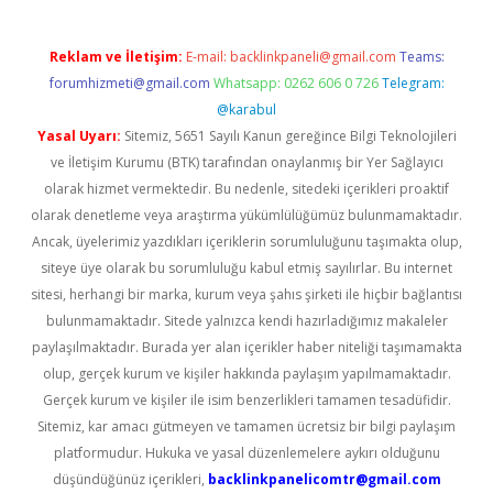
Reklam ve İletişim:
E-mail:
backlinkpaneli@gmail.com
Teams:
forumhizmeti@gmail.com
Whatsapp: 0262 606 0 726
Telegram:
@karabul
Yasal Uyarı:
Sitemiz, 5651 Sayılı Kanun gereğince Bilgi Teknolojileri
ve İletişim Kurumu (BTK) tarafından onaylanmış bir Yer Sağlayıcı
olarak hizmet vermektedir. Bu nedenle, sitedeki içerikleri proaktif
olarak denetleme veya araştırma yükümlülüğümüz bulunmamaktadır.
Ancak, üyelerimiz yazdıkları içeriklerin sorumluluğunu taşımakta olup,
siteye üye olarak bu sorumluluğu kabul etmiş sayılırlar. Bu internet
sitesi, herhangi bir marka, kurum veya şahıs şirketi ile hiçbir bağlantısı
bulunmamaktadır. Sitede yalnızca kendi hazırladığımız makaleler
paylaşılmaktadır. Burada yer alan içerikler haber niteliği taşımamakta
olup, gerçek kurum ve kişiler hakkında paylaşım yapılmamaktadır.
Gerçek kurum ve kişiler ile isim benzerlikleri tamamen tesadüfidir.
Sitemiz, kar amacı gütmeyen ve tamamen ücretsiz bir bilgi paylaşım
platformudur. Hukuka ve yasal düzenlemelere aykırı olduğunu
düşündüğünüz içerikleri,
backlinkpanelicomtr@gmail.com