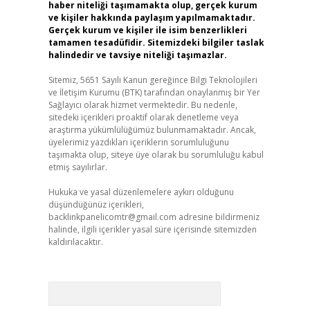
haber niteliği taşımamakta olup, gerçek kurum
ve kişiler hakkında paylaşım yapılmamaktadır.
Gerçek kurum ve kişiler ile isim benzerlikleri
tamamen tesadüfidir. Sitemizdeki bilgiler taslak
halindedir ve tavsiye niteliği taşımazlar.
Sitemiz, 5651 Sayılı Kanun gereğince Bilgi Teknolojileri
ve İletişim Kurumu (BTK) tarafından onaylanmış bir Yer
Sağlayıcı olarak hizmet vermektedir. Bu nedenle,
sitedeki içerikleri proaktif olarak denetleme veya
araştırma yükümlülüğümüz bulunmamaktadır. Ancak,
üyelerimiz yazdıkları içeriklerin sorumluluğunu
taşımakta olup, siteye üye olarak bu sorumluluğu kabul
etmiş sayılırlar.
Hukuka ve yasal düzenlemelere aykırı olduğunu
düşündüğünüz içerikleri,
backlinkpanelicomtr@gmail.com
adresine bildirmeniz
halinde, ilgili içerikler yasal süre içerisinde sitemizden
kaldırılacaktır.
Arama