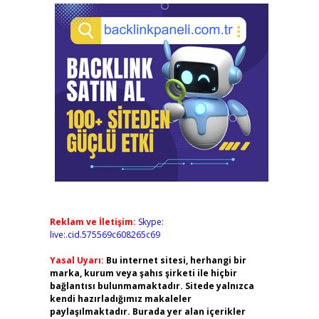
Reklam ve İletişim:
Skype:
live:.cid.575569c608265c69
Yasal Uyarı:
Bu internet sitesi, herhangi bir
marka, kurum veya şahıs şirketi ile hiçbir
bağlantısı bulunmamaktadır. Sitede yalnızca
kendi hazırladığımız makaleler
paylaşılmaktadır. Burada yer alan içerikler