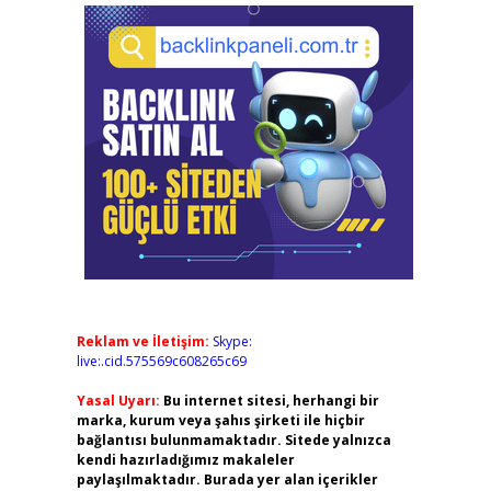
Reklam ve İletişim:
Skype:
live:.cid.575569c608265c69
Yasal Uyarı:
Bu internet sitesi, herhangi bir
marka, kurum veya şahıs şirketi ile hiçbir
bağlantısı bulunmamaktadır. Sitede yalnızca
kendi hazırladığımız makaleler
paylaşılmaktadır. Burada yer alan içerikler