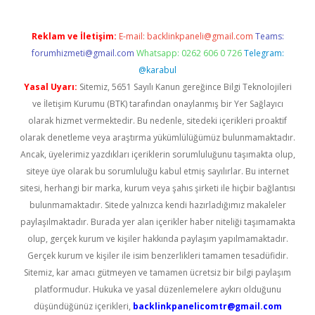
Reklam ve İletişim:
E-mail:
backlinkpaneli@gmail.com
Teams:
forumhizmeti@gmail.com
Whatsapp: 0262 606 0 726
Telegram:
@karabul
Yasal Uyarı:
Sitemiz, 5651 Sayılı Kanun gereğince Bilgi Teknolojileri
ve İletişim Kurumu (BTK) tarafından onaylanmış bir Yer Sağlayıcı
olarak hizmet vermektedir. Bu nedenle, sitedeki içerikleri proaktif
olarak denetleme veya araştırma yükümlülüğümüz bulunmamaktadır.
Ancak, üyelerimiz yazdıkları içeriklerin sorumluluğunu taşımakta olup,
siteye üye olarak bu sorumluluğu kabul etmiş sayılırlar. Bu internet
sitesi, herhangi bir marka, kurum veya şahıs şirketi ile hiçbir bağlantısı
bulunmamaktadır. Sitede yalnızca kendi hazırladığımız makaleler
paylaşılmaktadır. Burada yer alan içerikler haber niteliği taşımamakta
olup, gerçek kurum ve kişiler hakkında paylaşım yapılmamaktadır.
Gerçek kurum ve kişiler ile isim benzerlikleri tamamen tesadüfidir.
Sitemiz, kar amacı gütmeyen ve tamamen ücretsiz bir bilgi paylaşım
platformudur. Hukuka ve yasal düzenlemelere aykırı olduğunu
düşündüğünüz içerikleri,
backlinkpanelicomtr@gmail.com