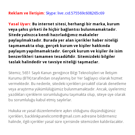
Reklam ve İletişim:
Skype: live:.cid.575569c608265c69
Yasal Uyarı:
Bu internet sitesi, herhangi bir marka, kurum
veya şahıs şirketi ile hiçbir bağlantısı bulunmamaktadır.
Sitede yalnızca kendi hazırladığımız makaleler
paylaşılmaktadır. Burada yer alan içerikler haber niteliği
taşımamakta olup, gerçek kurum ve kişiler hakkında
paylaşım yapılmamaktadır. Gerçek kurum ve kişiler ile isim
benzerlikleri tamamen tesadüfidir. Sitemizdeki bilgiler
taslak halindedir ve tavsiye niteliği taşımazlar.
Sitemiz, 5651 Sayılı Kanun gereğince Bilgi Teknolojileri ve İletişim
Kurumu (BTK) tarafından onaylanmış bir Yer Sağlayıcı olarak hizmet
vermektedir. Bu nedenle, sitedeki içerikleri proaktif olarak denetleme
veya araştırma yükümlülüğümüz bulunmamaktadır. Ancak, üyelerimiz
yazdıkları içeriklerin sorumluluğunu taşımakta olup, siteye üye olarak
bu sorumluluğu kabul etmiş sayılırlar.
Hukuka ve yasal düzenlemelere aykırı olduğunu düşündüğünüz
içerikleri,
backlinkpanelicomtr@gmail.com
adresine bildirmeniz
halinde, ilgili içerikler yasal süre içerisinde sitemizden kaldırılacaktır.