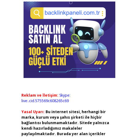
Reklam ve İletişim:
Skype:
live:.cid.575569c608265c69
Yasal Uyarı:
Bu internet sitesi, herhangi bir
marka, kurum veya şahıs şirketi ile hiçbir
bağlantısı bulunmamaktadır. Sitede yalnızca
kendi hazırladığımız makaleler
paylaşılmaktadır. Burada yer alan içerikler