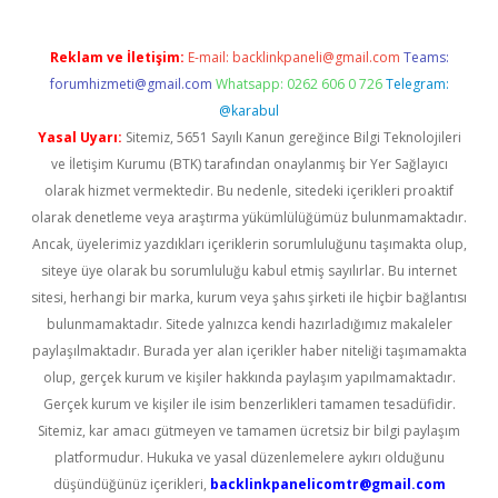
Reklam ve İletişim:
E-mail:
backlinkpaneli@gmail.com
Teams:
forumhizmeti@gmail.com
Whatsapp: 0262 606 0 726
Telegram:
@karabul
Yasal Uyarı:
Sitemiz, 5651 Sayılı Kanun gereğince Bilgi Teknolojileri
ve İletişim Kurumu (BTK) tarafından onaylanmış bir Yer Sağlayıcı
olarak hizmet vermektedir. Bu nedenle, sitedeki içerikleri proaktif
olarak denetleme veya araştırma yükümlülüğümüz bulunmamaktadır.
Ancak, üyelerimiz yazdıkları içeriklerin sorumluluğunu taşımakta olup,
siteye üye olarak bu sorumluluğu kabul etmiş sayılırlar. Bu internet
sitesi, herhangi bir marka, kurum veya şahıs şirketi ile hiçbir bağlantısı
bulunmamaktadır. Sitede yalnızca kendi hazırladığımız makaleler
paylaşılmaktadır. Burada yer alan içerikler haber niteliği taşımamakta
olup, gerçek kurum ve kişiler hakkında paylaşım yapılmamaktadır.
Gerçek kurum ve kişiler ile isim benzerlikleri tamamen tesadüfidir.
Sitemiz, kar amacı gütmeyen ve tamamen ücretsiz bir bilgi paylaşım
platformudur. Hukuka ve yasal düzenlemelere aykırı olduğunu
düşündüğünüz içerikleri,
backlinkpanelicomtr@gmail.com