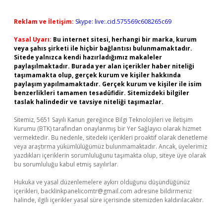
Reklam ve İletişim:
Skype: live:.cid.575569c608265c69
Yasal Uyarı:
Bu internet sitesi, herhangi bir marka, kurum
veya şahıs şirketi ile hiçbir bağlantısı bulunmamaktadır.
Sitede yalnızca kendi hazırladığımız makaleler
paylaşılmaktadır. Burada yer alan içerikler haber niteliği
taşımamakta olup, gerçek kurum ve kişiler hakkında
paylaşım yapılmamaktadır. Gerçek kurum ve kişiler ile isim
benzerlikleri tamamen tesadüfidir. Sitemizdeki bilgiler
taslak halindedir ve tavsiye niteliği taşımazlar.
Sitemiz, 5651 Sayılı Kanun gereğince Bilgi Teknolojileri ve İletişim
Kurumu (BTK) tarafından onaylanmış bir Yer Sağlayıcı olarak hizmet
vermektedir. Bu nedenle, sitedeki içerikleri proaktif olarak denetleme
veya araştırma yükümlülüğümüz bulunmamaktadır. Ancak, üyelerimiz
yazdıkları içeriklerin sorumluluğunu taşımakta olup, siteye üye olarak
bu sorumluluğu kabul etmiş sayılırlar.
Hukuka ve yasal düzenlemelere aykırı olduğunu düşündüğünüz
içerikleri,
backlinkpanelicomtr@gmail.com
adresine bildirmeniz
halinde, ilgili içerikler yasal süre içerisinde sitemizden kaldırılacaktır.