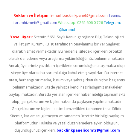
Reklam ve İletişim:
E-mail:
backlinkpaneli@gmail.com
Teams:
forumhizmeti@gmail.com
Whatsapp: 0262 606 0 726
Telegram:
@karabul
Yasal Uyarı:
Sitemiz, 5651 Sayılı Kanun gereğince Bilgi Teknolojileri
ve İletişim Kurumu (BTK) tarafından onaylanmış bir Yer Sağlayıcı
olarak hizmet vermektedir. Bu nedenle, sitedeki içerikleri proaktif
olarak denetleme veya araştırma yükümlülüğümüz bulunmamaktadır.
Ancak, üyelerimiz yazdıkları içeriklerin sorumluluğunu taşımakta olup,
siteye üye olarak bu sorumluluğu kabul etmiş sayılırlar. Bu internet
sitesi, herhangi bir marka, kurum veya şahıs şirketi ile hiçbir bağlantısı
bulunmamaktadır. Sitede yalnızca kendi hazırladığımız makaleler
paylaşılmaktadır. Burada yer alan içerikler haber niteliği taşımamakta
olup, gerçek kurum ve kişiler hakkında paylaşım yapılmamaktadır.
Gerçek kurum ve kişiler ile isim benzerlikleri tamamen tesadüfidir.
Sitemiz, kar amacı gütmeyen ve tamamen ücretsiz bir bilgi paylaşım
platformudur. Hukuka ve yasal düzenlemelere aykırı olduğunu
düşündüğünüz içerikleri,
backlinkpanelicomtr@gmail.com