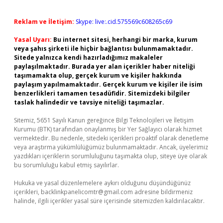
Reklam ve İletişim:
Skype: live:.cid.575569c608265c69
Yasal Uyarı:
Bu internet sitesi, herhangi bir marka, kurum
veya şahıs şirketi ile hiçbir bağlantısı bulunmamaktadır.
Sitede yalnızca kendi hazırladığımız makaleler
paylaşılmaktadır. Burada yer alan içerikler haber niteliği
taşımamakta olup, gerçek kurum ve kişiler hakkında
paylaşım yapılmamaktadır. Gerçek kurum ve kişiler ile isim
benzerlikleri tamamen tesadüfidir. Sitemizdeki bilgiler
taslak halindedir ve tavsiye niteliği taşımazlar.
Sitemiz, 5651 Sayılı Kanun gereğince Bilgi Teknolojileri ve İletişim
Kurumu (BTK) tarafından onaylanmış bir Yer Sağlayıcı olarak hizmet
vermektedir. Bu nedenle, sitedeki içerikleri proaktif olarak denetleme
veya araştırma yükümlülüğümüz bulunmamaktadır. Ancak, üyelerimiz
yazdıkları içeriklerin sorumluluğunu taşımakta olup, siteye üye olarak
bu sorumluluğu kabul etmiş sayılırlar.
Hukuka ve yasal düzenlemelere aykırı olduğunu düşündüğünüz
içerikleri,
backlinkpanelicomtr@gmail.com
adresine bildirmeniz
halinde, ilgili içerikler yasal süre içerisinde sitemizden kaldırılacaktır.