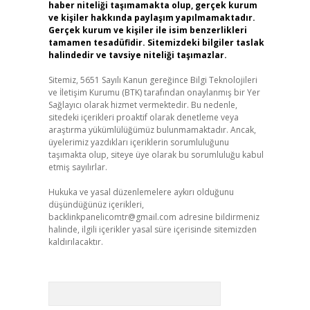
haber niteliği taşımamakta olup, gerçek kurum
ve kişiler hakkında paylaşım yapılmamaktadır.
Gerçek kurum ve kişiler ile isim benzerlikleri
tamamen tesadüfidir. Sitemizdeki bilgiler taslak
halindedir ve tavsiye niteliği taşımazlar.
Sitemiz, 5651 Sayılı Kanun gereğince Bilgi Teknolojileri
ve İletişim Kurumu (BTK) tarafından onaylanmış bir Yer
Sağlayıcı olarak hizmet vermektedir. Bu nedenle,
sitedeki içerikleri proaktif olarak denetleme veya
araştırma yükümlülüğümüz bulunmamaktadır. Ancak,
üyelerimiz yazdıkları içeriklerin sorumluluğunu
taşımakta olup, siteye üye olarak bu sorumluluğu kabul
etmiş sayılırlar.
Hukuka ve yasal düzenlemelere aykırı olduğunu
düşündüğünüz içerikleri,
backlinkpanelicomtr@gmail.com
adresine bildirmeniz
halinde, ilgili içerikler yasal süre içerisinde sitemizden
kaldırılacaktır.
Arama