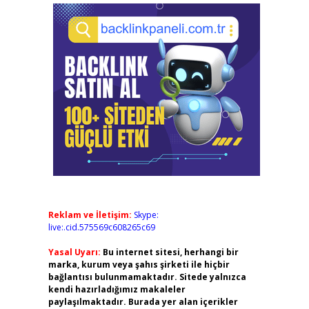
Reklam ve İletişim:
Skype:
live:.cid.575569c608265c69
Yasal Uyarı:
Bu internet sitesi, herhangi bir
marka, kurum veya şahıs şirketi ile hiçbir
bağlantısı bulunmamaktadır. Sitede yalnızca
kendi hazırladığımız makaleler
paylaşılmaktadır. Burada yer alan içerikler