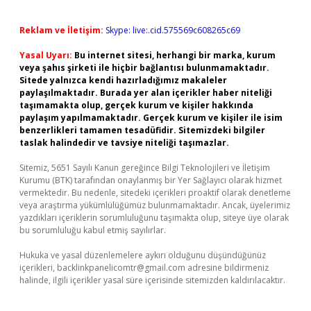
Reklam ve İletişim:
Skype: live:.cid.575569c608265c69
Yasal Uyarı:
Bu internet sitesi, herhangi bir marka, kurum
veya şahıs şirketi ile hiçbir bağlantısı bulunmamaktadır.
Sitede yalnızca kendi hazırladığımız makaleler
paylaşılmaktadır. Burada yer alan içerikler haber niteliği
taşımamakta olup, gerçek kurum ve kişiler hakkında
paylaşım yapılmamaktadır. Gerçek kurum ve kişiler ile isim
benzerlikleri tamamen tesadüfidir. Sitemizdeki bilgiler
taslak halindedir ve tavsiye niteliği taşımazlar.
Sitemiz, 5651 Sayılı Kanun gereğince Bilgi Teknolojileri ve İletişim
Kurumu (BTK) tarafından onaylanmış bir Yer Sağlayıcı olarak hizmet
vermektedir. Bu nedenle, sitedeki içerikleri proaktif olarak denetleme
veya araştırma yükümlülüğümüz bulunmamaktadır. Ancak, üyelerimiz
yazdıkları içeriklerin sorumluluğunu taşımakta olup, siteye üye olarak
bu sorumluluğu kabul etmiş sayılırlar.
Hukuka ve yasal düzenlemelere aykırı olduğunu düşündüğünüz
içerikleri,
backlinkpanelicomtr@gmail.com
adresine bildirmeniz
halinde, ilgili içerikler yasal süre içerisinde sitemizden kaldırılacaktır.