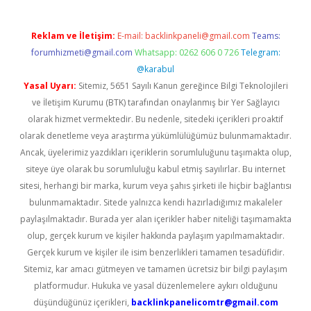
Reklam ve İletişim:
E-mail:
backlinkpaneli@gmail.com
Teams:
forumhizmeti@gmail.com
Whatsapp: 0262 606 0 726
Telegram:
@karabul
Yasal Uyarı:
Sitemiz, 5651 Sayılı Kanun gereğince Bilgi Teknolojileri
ve İletişim Kurumu (BTK) tarafından onaylanmış bir Yer Sağlayıcı
olarak hizmet vermektedir. Bu nedenle, sitedeki içerikleri proaktif
olarak denetleme veya araştırma yükümlülüğümüz bulunmamaktadır.
Ancak, üyelerimiz yazdıkları içeriklerin sorumluluğunu taşımakta olup,
siteye üye olarak bu sorumluluğu kabul etmiş sayılırlar. Bu internet
sitesi, herhangi bir marka, kurum veya şahıs şirketi ile hiçbir bağlantısı
bulunmamaktadır. Sitede yalnızca kendi hazırladığımız makaleler
paylaşılmaktadır. Burada yer alan içerikler haber niteliği taşımamakta
olup, gerçek kurum ve kişiler hakkında paylaşım yapılmamaktadır.
Gerçek kurum ve kişiler ile isim benzerlikleri tamamen tesadüfidir.
Sitemiz, kar amacı gütmeyen ve tamamen ücretsiz bir bilgi paylaşım
platformudur. Hukuka ve yasal düzenlemelere aykırı olduğunu
düşündüğünüz içerikleri,
backlinkpanelicomtr@gmail.com