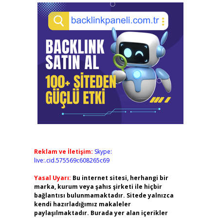
Reklam ve İletişim:
Skype:
live:.cid.575569c608265c69
Yasal Uyarı:
Bu internet sitesi, herhangi bir
marka, kurum veya şahıs şirketi ile hiçbir
bağlantısı bulunmamaktadır. Sitede yalnızca
kendi hazırladığımız makaleler
paylaşılmaktadır. Burada yer alan içerikler