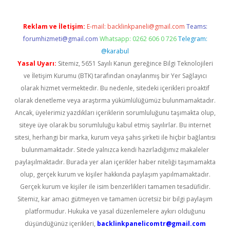
Reklam ve İletişim:
E-mail:
backlinkpaneli@gmail.com
Teams:
forumhizmeti@gmail.com
Whatsapp: 0262 606 0 726
Telegram:
@karabul
Yasal Uyarı:
Sitemiz, 5651 Sayılı Kanun gereğince Bilgi Teknolojileri
ve İletişim Kurumu (BTK) tarafından onaylanmış bir Yer Sağlayıcı
olarak hizmet vermektedir. Bu nedenle, sitedeki içerikleri proaktif
olarak denetleme veya araştırma yükümlülüğümüz bulunmamaktadır.
Ancak, üyelerimiz yazdıkları içeriklerin sorumluluğunu taşımakta olup,
siteye üye olarak bu sorumluluğu kabul etmiş sayılırlar. Bu internet
sitesi, herhangi bir marka, kurum veya şahıs şirketi ile hiçbir bağlantısı
bulunmamaktadır. Sitede yalnızca kendi hazırladığımız makaleler
paylaşılmaktadır. Burada yer alan içerikler haber niteliği taşımamakta
olup, gerçek kurum ve kişiler hakkında paylaşım yapılmamaktadır.
Gerçek kurum ve kişiler ile isim benzerlikleri tamamen tesadüfidir.
Sitemiz, kar amacı gütmeyen ve tamamen ücretsiz bir bilgi paylaşım
platformudur. Hukuka ve yasal düzenlemelere aykırı olduğunu
düşündüğünüz içerikleri,
backlinkpanelicomtr@gmail.com