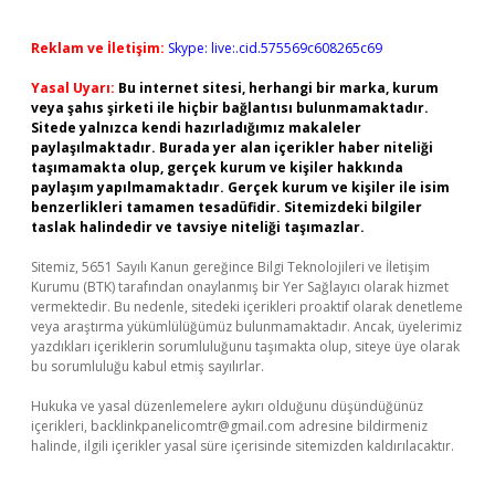
Reklam ve İletişim:
Skype: live:.cid.575569c608265c69
Yasal Uyarı:
Bu internet sitesi, herhangi bir marka, kurum
veya şahıs şirketi ile hiçbir bağlantısı bulunmamaktadır.
Sitede yalnızca kendi hazırladığımız makaleler
paylaşılmaktadır. Burada yer alan içerikler haber niteliği
taşımamakta olup, gerçek kurum ve kişiler hakkında
paylaşım yapılmamaktadır. Gerçek kurum ve kişiler ile isim
benzerlikleri tamamen tesadüfidir. Sitemizdeki bilgiler
taslak halindedir ve tavsiye niteliği taşımazlar.
Sitemiz, 5651 Sayılı Kanun gereğince Bilgi Teknolojileri ve İletişim
Kurumu (BTK) tarafından onaylanmış bir Yer Sağlayıcı olarak hizmet
vermektedir. Bu nedenle, sitedeki içerikleri proaktif olarak denetleme
veya araştırma yükümlülüğümüz bulunmamaktadır. Ancak, üyelerimiz
yazdıkları içeriklerin sorumluluğunu taşımakta olup, siteye üye olarak
bu sorumluluğu kabul etmiş sayılırlar.
Hukuka ve yasal düzenlemelere aykırı olduğunu düşündüğünüz
içerikleri,
backlinkpanelicomtr@gmail.com
adresine bildirmeniz
halinde, ilgili içerikler yasal süre içerisinde sitemizden kaldırılacaktır.