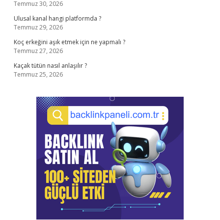
Temmuz 30, 2026
Ulusal kanal hangi platformda ?
Temmuz 29, 2026
Koç erkeğini aşık etmek için ne yapmalı ?
Temmuz 27, 2026
Kaçak tütün nasıl anlaşılır ?
Temmuz 25, 2026