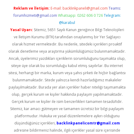
Reklam ve İletişim:
E-mail:
backlinkpaneli@gmail.com
Teams:
forumhizmeti@gmail.com
Whatsapp: 0262 606 0 726
Telegram:
@karabul
Yasal Uyarı:
Sitemiz, 5651 Sayılı Kanun gereğince Bilgi Teknolojileri
ve İletişim Kurumu (BTK) tarafından onaylanmış bir Yer Sağlayıcı
olarak hizmet vermektedir. Bu nedenle, sitedeki içerikleri proaktif
olarak denetleme veya araştırma yükümlülüğümüz bulunmamaktadır.
Ancak, üyelerimiz yazdıkları içeriklerin sorumluluğunu taşımakta olup,
siteye üye olarak bu sorumluluğu kabul etmiş sayılırlar. Bu internet
sitesi, herhangi bir marka, kurum veya şahıs şirketi ile hiçbir bağlantısı
bulunmamaktadır. Sitede yalnızca kendi hazırladığımız makaleler
paylaşılmaktadır. Burada yer alan içerikler haber niteliği taşımamakta
olup, gerçek kurum ve kişiler hakkında paylaşım yapılmamaktadır.
Gerçek kurum ve kişiler ile isim benzerlikleri tamamen tesadüfidir.
Sitemiz, kar amacı gütmeyen ve tamamen ücretsiz bir bilgi paylaşım
platformudur. Hukuka ve yasal düzenlemelere aykırı olduğunu
düşündüğünüz içerikleri,
backlinkpanelicomtr@gmail.com
adresine bildirmeniz halinde, ilgili içerikler yasal süre içerisinde