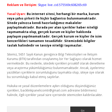
Reklam ve İletişim:
Skype: live:.cid.575569c608265c69
Yasal Uyarı:
Bu internet sitesi, herhangi bir marka, kurum
veya şahıs şirketi ile hiçbir bağlantısı bulunmamaktadır.
Sitede yalnızca kendi hazırladığımız makaleler
paylaşılmaktadır. Burada yer alan içerikler haber niteliği
taşımamakta olup, gerçek kurum ve kişiler hakkında
paylaşım yapılmamaktadır. Gerçek kurum ve kişiler ile isim
benzerlikleri tamamen tesadüfidir. Sitemizdeki bilgiler
taslak halindedir ve tavsiye niteliği taşımazlar.
Sitemiz, 5651 Sayılı Kanun gereğince Bilgi Teknolojileri ve İletişim
Kurumu (BTK) tarafından onaylanmış bir Yer Sağlayıcı olarak hizmet
vermektedir. Bu nedenle, sitedeki içerikleri proaktif olarak denetleme
veya araştırma yükümlülüğümüz bulunmamaktadır. Ancak, üyelerimiz
yazdıkları içeriklerin sorumluluğunu taşımakta olup, siteye üye olarak
bu sorumluluğu kabul etmiş sayılırlar.
Hukuka ve yasal düzenlemelere aykırı olduğunu düşündüğünüz
içerikleri,
backlinkpanelicomtr@gmail.com
adresine bildirmeniz
halinde, ilgili içerikler yasal süre içerisinde sitemizden kaldırılacaktır.
Arama