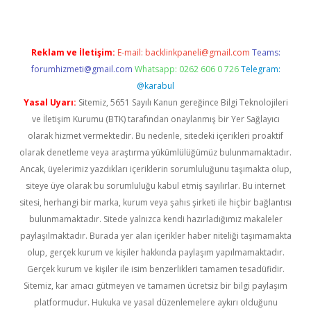
Reklam ve İletişim:
E-mail:
backlinkpaneli@gmail.com
Teams:
forumhizmeti@gmail.com
Whatsapp: 0262 606 0 726
Telegram:
@karabul
Yasal Uyarı:
Sitemiz, 5651 Sayılı Kanun gereğince Bilgi Teknolojileri
ve İletişim Kurumu (BTK) tarafından onaylanmış bir Yer Sağlayıcı
olarak hizmet vermektedir. Bu nedenle, sitedeki içerikleri proaktif
olarak denetleme veya araştırma yükümlülüğümüz bulunmamaktadır.
Ancak, üyelerimiz yazdıkları içeriklerin sorumluluğunu taşımakta olup,
siteye üye olarak bu sorumluluğu kabul etmiş sayılırlar. Bu internet
sitesi, herhangi bir marka, kurum veya şahıs şirketi ile hiçbir bağlantısı
bulunmamaktadır. Sitede yalnızca kendi hazırladığımız makaleler
paylaşılmaktadır. Burada yer alan içerikler haber niteliği taşımamakta
olup, gerçek kurum ve kişiler hakkında paylaşım yapılmamaktadır.
Gerçek kurum ve kişiler ile isim benzerlikleri tamamen tesadüfidir.
Sitemiz, kar amacı gütmeyen ve tamamen ücretsiz bir bilgi paylaşım
platformudur. Hukuka ve yasal düzenlemelere aykırı olduğunu