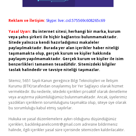
Reklam ve İletişim:
Skype: live:.cid.575569c608265c69
Yasal Uyarı:
Bu internet sitesi, herhangi bir marka, kurum
veya şahıs şirketi ile hiçbir bağlantısı bulunmamaktadır.
Sitede yalnızca kendi hazırladığımız makaleler
paylaşılmaktadır. Burada yer alan içerikler haber niteliği
taşımamakta olup, gerçek kurum ve kişiler hakkında
paylaşım yapılmamaktadır. Gerçek kurum ve kişiler ile isim
benzerlikleri tamamen tesadüfidir. Sitemizdeki bilgiler
taslak halindedir ve tavsiye niteliği taşımazlar.
Sitemiz, 5651 Sayılı Kanun gereğince Bilgi Teknolojileri ve İletişim
Kurumu (BTK) tarafından onaylanmış bir Yer Sağlayıcı olarak hizmet
vermektedir. Bu nedenle, sitedeki içerikleri proaktif olarak denetleme
veya araştırma yükümlülüğümüz bulunmamaktadır. Ancak, üyelerimiz
yazdıkları içeriklerin sorumluluğunu taşımakta olup, siteye üye olarak
bu sorumluluğu kabul etmiş sayılırlar.
Hukuka ve yasal düzenlemelere aykırı olduğunu düşündüğünüz
içerikleri,
backlinkpanelicomtr@gmail.com
adresine bildirmeniz
halinde, ilgili içerikler yasal süre içerisinde sitemizden kaldırılacaktır.