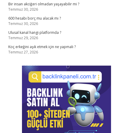
Bir insan akciğeri olmadan yaşayabilir mi ?
Temmuz 30, 2026
600 hesabı borç mu alacak mı ?
Temmuz 30, 2026
Ulusal kanal hangi platformda ?
Temmuz 29, 2026
Koç erkeğini aşık etmek için ne yapmalı ?
Temmuz 27, 2026