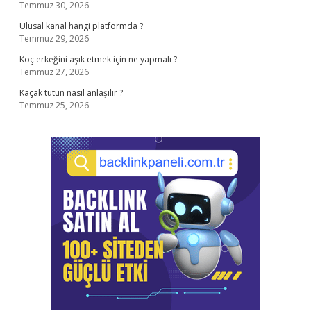
Temmuz 30, 2026
Ulusal kanal hangi platformda ?
Temmuz 29, 2026
Koç erkeğini aşık etmek için ne yapmalı ?
Temmuz 27, 2026
Kaçak tütün nasıl anlaşılır ?
Temmuz 25, 2026