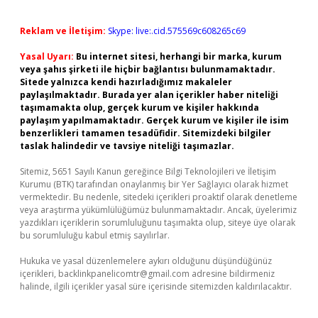
Reklam ve İletişim:
Skype: live:.cid.575569c608265c69
Yasal Uyarı:
Bu internet sitesi, herhangi bir marka, kurum
veya şahıs şirketi ile hiçbir bağlantısı bulunmamaktadır.
Sitede yalnızca kendi hazırladığımız makaleler
paylaşılmaktadır. Burada yer alan içerikler haber niteliği
taşımamakta olup, gerçek kurum ve kişiler hakkında
paylaşım yapılmamaktadır. Gerçek kurum ve kişiler ile isim
benzerlikleri tamamen tesadüfidir. Sitemizdeki bilgiler
taslak halindedir ve tavsiye niteliği taşımazlar.
Sitemiz, 5651 Sayılı Kanun gereğince Bilgi Teknolojileri ve İletişim
Kurumu (BTK) tarafından onaylanmış bir Yer Sağlayıcı olarak hizmet
vermektedir. Bu nedenle, sitedeki içerikleri proaktif olarak denetleme
veya araştırma yükümlülüğümüz bulunmamaktadır. Ancak, üyelerimiz
yazdıkları içeriklerin sorumluluğunu taşımakta olup, siteye üye olarak
bu sorumluluğu kabul etmiş sayılırlar.
Hukuka ve yasal düzenlemelere aykırı olduğunu düşündüğünüz
içerikleri,
backlinkpanelicomtr@gmail.com
adresine bildirmeniz
halinde, ilgili içerikler yasal süre içerisinde sitemizden kaldırılacaktır.