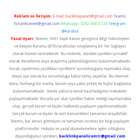
Reklam ve İletişim:
E-mail:
backlinkpaneli@gmail.com
Teams:
forumhizmeti@gmail.com
Whatsapp: 0262 606 0 726
Telegram:
@karabul
Yasal Uyarı:
Sitemiz, 5651 Sayılı Kanun gereğince Bilgi Teknolojileri
ve İletişim Kurumu (BTK) tarafından onaylanmış bir Yer Sağlayıcı
olarak hizmet vermektedir. Bu nedenle, sitedeki içerikleri proaktif
olarak denetleme veya araştırma yükümlülüğümüz bulunmamaktadır.
Ancak, üyelerimiz yazdıkları içeriklerin sorumluluğunu taşımakta olup,
siteye üye olarak bu sorumluluğu kabul etmiş sayılırlar. Bu internet
sitesi, herhangi bir marka, kurum veya şahıs şirketi ile hiçbir bağlantısı
bulunmamaktadır. Sitede yalnızca kendi hazırladığımız makaleler
paylaşılmaktadır. Burada yer alan içerikler haber niteliği taşımamakta
olup, gerçek kurum ve kişiler hakkında paylaşım yapılmamaktadır.
Gerçek kurum ve kişiler ile isim benzerlikleri tamamen tesadüfidir.
Sitemiz, kar amacı gütmeyen ve tamamen ücretsiz bir bilgi paylaşım
platformudur. Hukuka ve yasal düzenlemelere aykırı olduğunu
düşündüğünüz içerikleri,
backlinkpanelicomtr@gmail.com