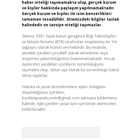
haber niteliği taşımamakta olup, gerçek kurum
ve kişiler hakkında paylaşım yapılmamaktadır.
Gerçek kurum ve kişiler ile isim benzerlikleri
tamamen tesadüfidir. Sitemizdeki bilgiler taslak
halindedir ve tavsiye niteliği taşımazlar.
Sitemiz, 5651 Sayılı Kanun gereğince Bilgi Teknolojileri
ve İletişim Kurumu (BTK) tarafından onaylanmış bir Yer
Sağlayıcı olarak hizmet vermektedir. Bu nedenle,
sitedeki içerikleri proaktif olarak denetleme veya
araştırma yükümlülüğümüz bulunmamaktadır. Ancak,
üyelerimiz yazdıkları içeriklerin sorumluluğunu
taşımakta olup, siteye üye olarak bu sorumluluğu kabul
etmiş sayılırlar.
Hukuka ve yasal düzenlemelere aykırı olduğunu
düşündüğünüz içerikleri,
backlinkpanelicomtr@gmail.com
adresine bildirmeniz
halinde, ilgili içerikler yasal süre içerisinde sitemizden
kaldırılacaktır.
Arama