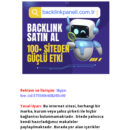
Reklam ve İletişim:
Skype:
live:.cid.575569c608265c69
Yasal Uyarı:
Bu internet sitesi, herhangi bir
marka, kurum veya şahıs şirketi ile hiçbir
bağlantısı bulunmamaktadır. Sitede yalnızca
kendi hazırladığımız makaleler
paylaşılmaktadır. Burada yer alan içerikler