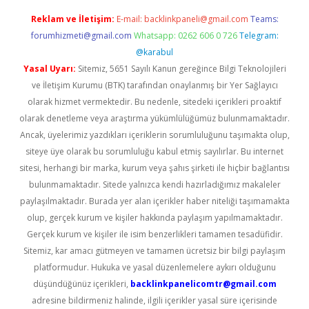
Reklam ve İletişim:
E-mail:
backlinkpaneli@gmail.com
Teams:
forumhizmeti@gmail.com
Whatsapp: 0262 606 0 726
Telegram:
@karabul
Yasal Uyarı:
Sitemiz, 5651 Sayılı Kanun gereğince Bilgi Teknolojileri
ve İletişim Kurumu (BTK) tarafından onaylanmış bir Yer Sağlayıcı
olarak hizmet vermektedir. Bu nedenle, sitedeki içerikleri proaktif
olarak denetleme veya araştırma yükümlülüğümüz bulunmamaktadır.
Ancak, üyelerimiz yazdıkları içeriklerin sorumluluğunu taşımakta olup,
siteye üye olarak bu sorumluluğu kabul etmiş sayılırlar. Bu internet
sitesi, herhangi bir marka, kurum veya şahıs şirketi ile hiçbir bağlantısı
bulunmamaktadır. Sitede yalnızca kendi hazırladığımız makaleler
paylaşılmaktadır. Burada yer alan içerikler haber niteliği taşımamakta
olup, gerçek kurum ve kişiler hakkında paylaşım yapılmamaktadır.
Gerçek kurum ve kişiler ile isim benzerlikleri tamamen tesadüfidir.
Sitemiz, kar amacı gütmeyen ve tamamen ücretsiz bir bilgi paylaşım
platformudur. Hukuka ve yasal düzenlemelere aykırı olduğunu
düşündüğünüz içerikleri,
backlinkpanelicomtr@gmail.com
adresine bildirmeniz halinde, ilgili içerikler yasal süre içerisinde