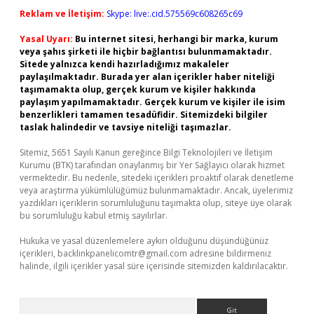
Reklam ve İletişim:
Skype: live:.cid.575569c608265c69
Yasal Uyarı:
Bu internet sitesi, herhangi bir marka, kurum
veya şahıs şirketi ile hiçbir bağlantısı bulunmamaktadır.
Sitede yalnızca kendi hazırladığımız makaleler
paylaşılmaktadır. Burada yer alan içerikler haber niteliği
taşımamakta olup, gerçek kurum ve kişiler hakkında
paylaşım yapılmamaktadır. Gerçek kurum ve kişiler ile isim
benzerlikleri tamamen tesadüfidir. Sitemizdeki bilgiler
taslak halindedir ve tavsiye niteliği taşımazlar.
Sitemiz, 5651 Sayılı Kanun gereğince Bilgi Teknolojileri ve İletişim
Kurumu (BTK) tarafından onaylanmış bir Yer Sağlayıcı olarak hizmet
vermektedir. Bu nedenle, sitedeki içerikleri proaktif olarak denetleme
veya araştırma yükümlülüğümüz bulunmamaktadır. Ancak, üyelerimiz
yazdıkları içeriklerin sorumluluğunu taşımakta olup, siteye üye olarak
bu sorumluluğu kabul etmiş sayılırlar.
Hukuka ve yasal düzenlemelere aykırı olduğunu düşündüğünüz
içerikleri,
backlinkpanelicomtr@gmail.com
adresine bildirmeniz
halinde, ilgili içerikler yasal süre içerisinde sitemizden kaldırılacaktır.
Arama