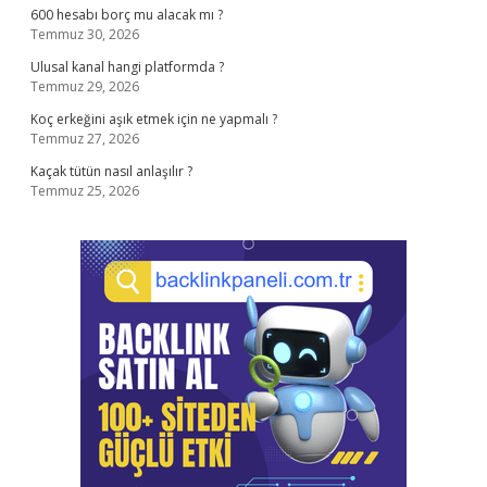
600 hesabı borç mu alacak mı ?
Temmuz 30, 2026
Ulusal kanal hangi platformda ?
Temmuz 29, 2026
Koç erkeğini aşık etmek için ne yapmalı ?
Temmuz 27, 2026
Kaçak tütün nasıl anlaşılır ?
Temmuz 25, 2026