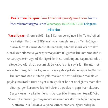
Reklam ve İletişim:
E-mail:
backlinkpaneli@gmail.com
Teams:
forumhizmeti@gmail.com
Whatsapp: 0262 606 0 726
Telegram:
@karabul
Yasal Uyarı:
Sitemiz, 5651 Sayılı Kanun gereğince Bilgi Teknolojileri
ve İletişim Kurumu (BTK) tarafından onaylanmış bir Yer Sağlayıcı
olarak hizmet vermektedir. Bu nedenle, sitedeki içerikleri proaktif
olarak denetleme veya araştırma yükümlülüğümüz bulunmamaktadır.
Ancak, üyelerimiz yazdıkları içeriklerin sorumluluğunu taşımakta olup,
siteye üye olarak bu sorumluluğu kabul etmiş sayılırlar. Bu internet
sitesi, herhangi bir marka, kurum veya şahıs şirketi ile hiçbir bağlantısı
bulunmamaktadır. Sitede yalnızca kendi hazırladığımız makaleler
paylaşılmaktadır. Burada yer alan içerikler haber niteliği taşımamakta
olup, gerçek kurum ve kişiler hakkında paylaşım yapılmamaktadır.
Gerçek kurum ve kişiler ile isim benzerlikleri tamamen tesadüfidir.
Sitemiz, kar amacı gütmeyen ve tamamen ücretsiz bir bilgi paylaşım
platformudur. Hukuka ve yasal düzenlemelere aykırı olduğunu