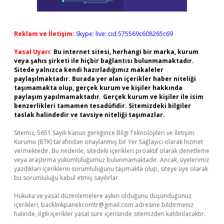
Reklam ve İletişim:
Skype: live:.cid.575569c608265c69
Yasal Uyarı:
Bu internet sitesi, herhangi bir marka, kurum
veya şahıs şirketi ile hiçbir bağlantısı bulunmamaktadır.
Sitede yalnızca kendi hazırladığımız makaleler
paylaşılmaktadır. Burada yer alan içerikler haber niteliği
taşımamakta olup, gerçek kurum ve kişiler hakkında
paylaşım yapılmamaktadır. Gerçek kurum ve kişiler ile isim
benzerlikleri tamamen tesadüfidir. Sitemizdeki bilgiler
taslak halindedir ve tavsiye niteliği taşımazlar.
Sitemiz, 5651 Sayılı Kanun gereğince Bilgi Teknolojileri ve İletişim
Kurumu (BTK) tarafından onaylanmış bir Yer Sağlayıcı olarak hizmet
vermektedir. Bu nedenle, sitedeki içerikleri proaktif olarak denetleme
veya araştırma yükümlülüğümüz bulunmamaktadır. Ancak, üyelerimiz
yazdıkları içeriklerin sorumluluğunu taşımakta olup, siteye üye olarak
bu sorumluluğu kabul etmiş sayılırlar.
Hukuka ve yasal düzenlemelere aykırı olduğunu düşündüğünüz
içerikleri,
backlinkpanelicomtr@gmail.com
adresine bildirmeniz
halinde, ilgili içerikler yasal süre içerisinde sitemizden kaldırılacaktır.